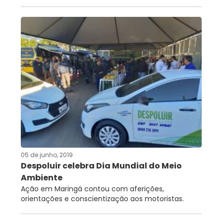
05 de junho, 2019
Despoluir celebra Dia Mundial do Meio
Ambiente
Ação em Maringá contou com aferições,
orientações e conscientização aos motoristas.