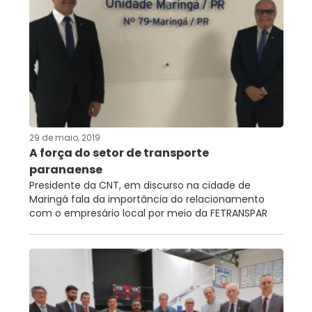
29 de maio, 2019
A força do setor de transporte
paranaense
Presidente da CNT, em discurso na cidade de
Maringá fala da importância do relacionamento
com o empresário local por meio da FETRANSPAR