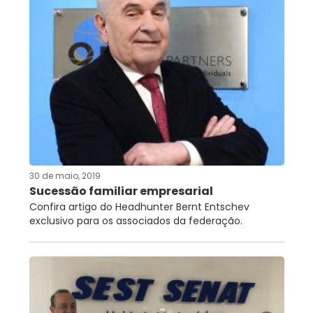
30 de maio, 2019
Sucessão familiar empresarial
Confira artigo do Headhunter Bernt Entschev
exclusivo para os associados da federação.