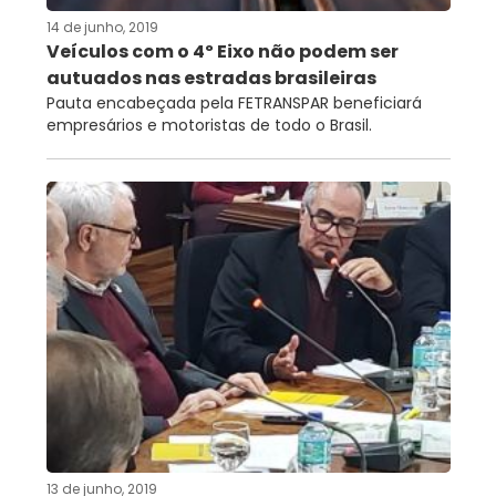
14 de junho, 2019
Veículos com o 4º Eixo não podem ser
autuados nas estradas brasileiras
Pauta encabeçada pela FETRANSPAR beneficiará
empresários e motoristas de todo o Brasil.
13 de junho, 2019