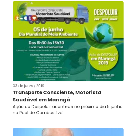
03 de junho, 2019
Transporte Consciente, Motorista
Saudável em Maringá
Ação do Despoluir acontece no próximo dia 5 junho
no Pool de Combustível.