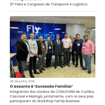
21ª Feira e Congresso de Transporte e Logística.
06 de junho, 2019
O assunto é ‘Sucessão Familiar’
Integrantes dos núcleos da COMJOVEM de Curitiba,
Cascavel e Maringá, juntamente, com os seus pais
participaram do Workshop Family Business.