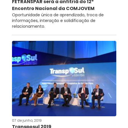
FETRANSPAR será a anfitriã do 12º
Encontro Nacional da COMJOVEM
Oportunidade única de aprendizado, troca de
informações, interação e solidificação de
relacionamento.
07 de junho, 2019
Transposul 2019