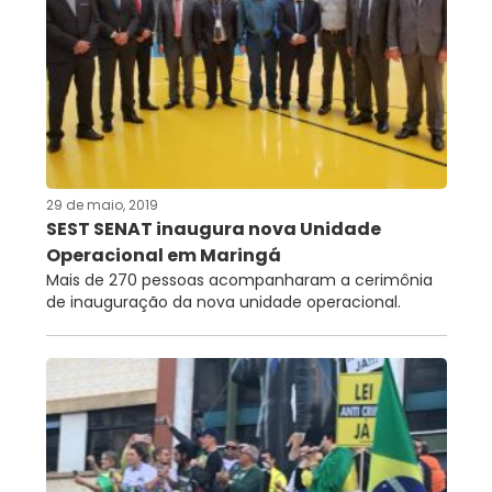
29 de maio, 2019
SEST SENAT inaugura nova Unidade
Operacional em Maringá
Mais de 270 pessoas acompanharam a cerimônia
de inauguração da nova unidade operacional.