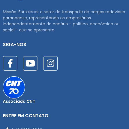
Missão: Fortalecer o setor de transporte de cargas rodoviário
paranaense, representando os empresários
independentemente do cenário – político, econômico ou
social - que se apresente.
SIGA-NOS
Associada CNT
ENTRE EM CONTATO