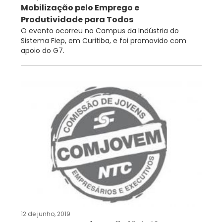
Mobilização pelo Emprego e
Produtividade para Todos
O evento ocorreu no Campus da Indústria do
Sistema Fiep, em Curitiba, e foi promovido com
apoio do G7.
12 de junho, 2019