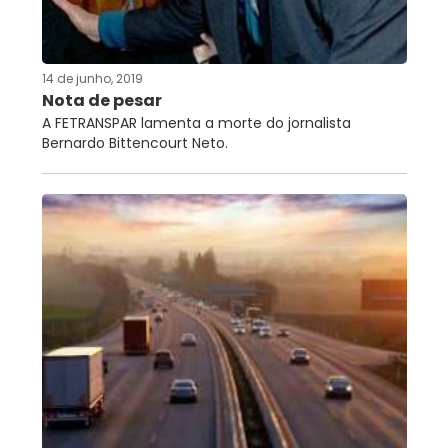
RNTRC
CONTATO
14 de junho, 2019
Nota de pesar
A FETRANSPAR lamenta a morte do jornalista
Bernardo Bittencourt Neto.