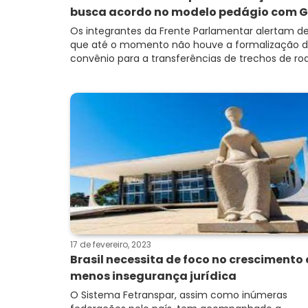
busca acordo no modelo pedágio com G.
Os integrantes da Frente Parlamentar alertam d
que até o momento não houve a formalização 
convênio para a transferências de trechos de rod.
17 de fevereiro, 2023
Brasil necessita de foco no crescimento 
menos insegurança jurídica
O Sistema Fetranspar, assim como inúmeras