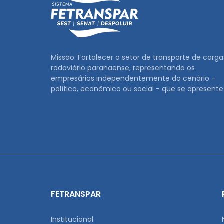
Missão: Fortalecer o setor de transporte de carga
rodoviário paranaense, representando os
empresários independentemente do cenário –
político, econômico ou social - que se apresente
FETRANSPAR
Institucional