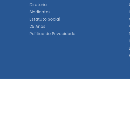
Diretoria
Sindicatos
Estatuto Social
25 Anos
Política de Privacidade