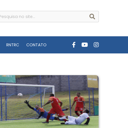
RNTRC
CONTATO