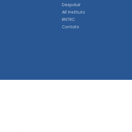
Despoluir
AR Instituto
RNTRC
Contato