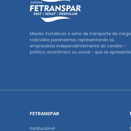
Missão: Fortalecer o setor de transporte de carga
rodoviário paranaense, representando os
empresários independentemente do cenário –
político, econômico ou social - que se apresente
FETRANSPAR
Institucional