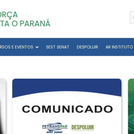
ORÇA
TA O PARANÁ
RSOS E EVENTOS
SEST SENAT
DESPOLUIR
AR INSTITUTO