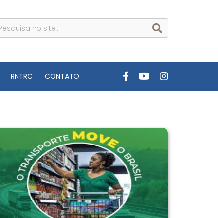
RNTRC
CONTATO