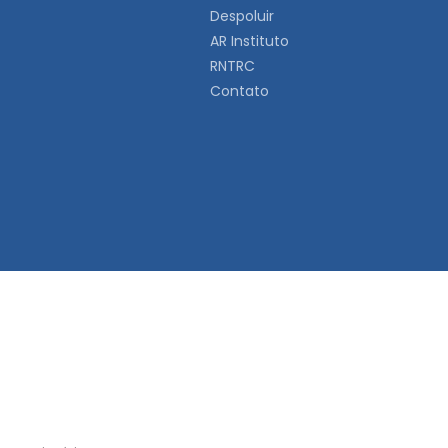
Despoluir
AR Instituto
RNTRC
Contato