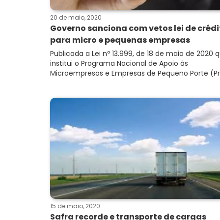
20 de maio, 2020
Governo sanciona com vetos lei de crédi
para micro e pequenas empresas
Publicada a Lei nº 13.999, de 18 de maio de 2020 
institui o Programa Nacional de Apoio às
Microempresas e Empresas de Pequeno Porte (Pro
15 de maio, 2020
Safra recorde e transporte de cargas