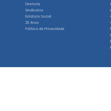
Diretoria
Sindicatos
Estatuto Social
25 Anos
Política de Privacidade