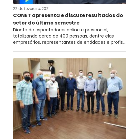
22 de fevereiro, 2021
CONET apresenta e discute resultados do
setor do último semestre
Diante de espectadores online e presencial,
totalizando cerca de 400 pessoas, dentre elas
empresários, representantes de entidades e profis...