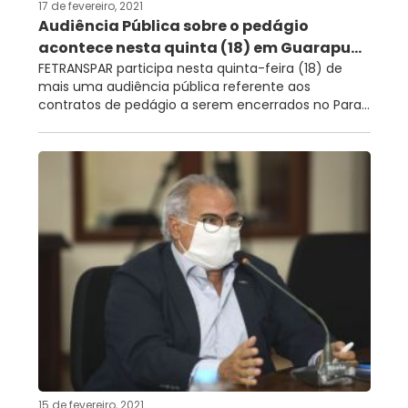
17 de fevereiro, 2021
Audiência Pública sobre o pedágio
acontece nesta quinta (18) em Guarapu...
FETRANSPAR participa nesta quinta-feira (18) de
mais uma audiência pública referente aos
contratos de pedágio a serem encerrados no Para...
15 de fevereiro, 2021