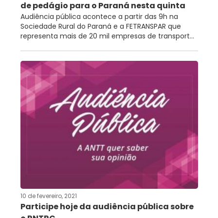
de pedágio para o Paraná nesta quinta
Audiência pública acontece a partir das 9h na
Sociedade Rural do Paraná e a FETRANSPAR que
representa mais de 20 mil empresas de transport...
10 de fevereiro, 2021
Participe hoje da audiência pública sobre