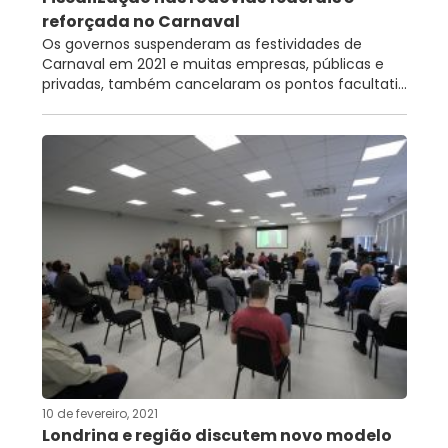
reforçada no Carnaval
Os governos suspenderam as festividades de
Carnaval em 2021 e muitas empresas, públicas e
privadas, também cancelaram os pontos facultati...
10 de fevereiro, 2021
Londrina e região discutem novo modelo