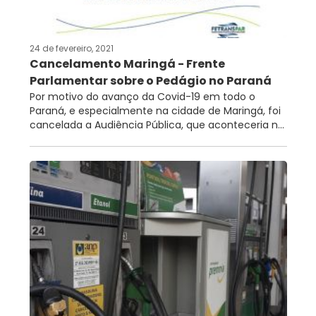
24 de fevereiro, 2021
Cancelamento Maringá - Frente
Parlamentar sobre o Pedágio no Paraná
Por motivo do avanço da Covid-19 em todo o
Paraná, e especialmente na cidade de Maringá, foi
cancelada a Audiência Pública, que aconteceria n...