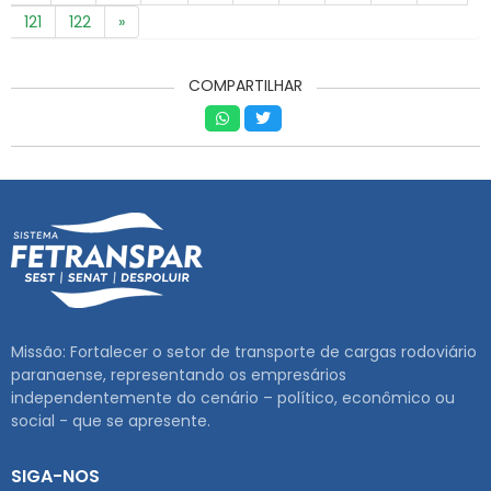
121
122
»
COMPARTILHAR
Missão: Fortalecer o setor de transporte de cargas rodoviário
paranaense, representando os empresários
independentemente do cenário – político, econômico ou
social - que se apresente.
SIGA-NOS