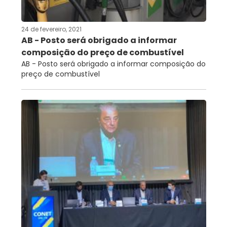
24 de fevereiro, 2021
AB - Posto será obrigado a informar
composição do preço de combustível
AB - Posto será obrigado a informar composição do
preço de combustível