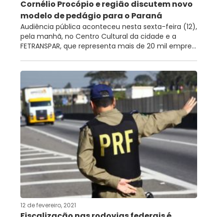
Cornélio Procópio e região discutem novo
modelo de pedágio para o Paraná
Audiência pública aconteceu nesta sexta-feira (12),
pela manhã, no Centro Cultural da cidade e a
FETRANSPAR, que representa mais de 20 mil empre...
12 de fevereiro, 2021
Fiscalização nas rodovias federais é