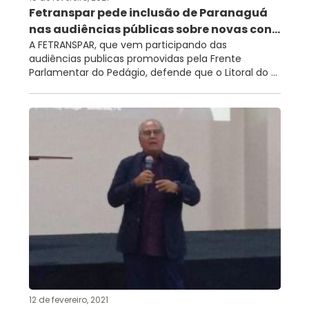
Fetranspar pede inclusão de Paranaguá
nas audiências públicas sobre novas con...
A FETRANSPAR, que vem participando das
audiências publicas promovidas pela Frente
Parlamentar do Pedágio, defende que o Litoral do ...
12 de fevereiro, 2021