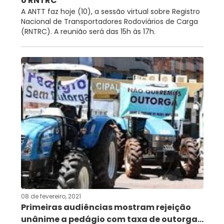
o RNTRC
A ANTT faz hoje (10), a sessão virtual sobre Registro
Nacional de Transportadores Rodoviários de Carga
(RNTRC). A reunião será das 15h às 17h.
08 de fevereiro, 2021
Primeiras audiências mostram rejeição
unânime a pedágio com taxa de outorga...