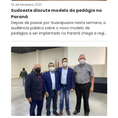
19 de fevereiro, 2021
Sudoeste discute modelo do pedágio no
Paraná
Depois de passar por Guarapuava nesta semana, a
audiência pública sobre o novo modelo de
pedágios a ser implantado no Paraná chega a regi...