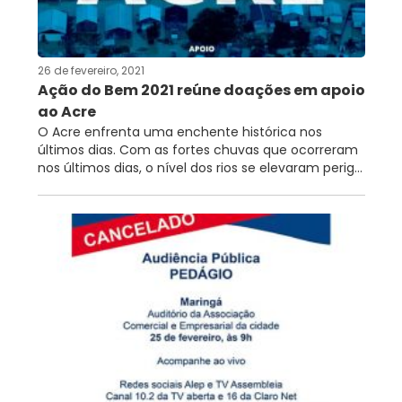
RNTRC
CONTATO
26 de fevereiro, 2021
Ação do Bem 2021 reúne doações em apoio
ao Acre
O Acre enfrenta uma enchente histórica nos
últimos dias. Com as fortes chuvas que ocorreram
nos últimos dias, o nível dos rios se elevaram perig...