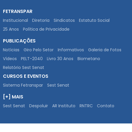
FETRANSPAR
Institucional
Diretoria
Sindicatos
Estatuto Social
25 Anos
Política de Privacidade
PUBLICAÇÕES
Notícias
Giro Pelo Setor
Informativos
Galeria de Fotos
Vídeos
PELT-2040
Livro 30 Anos
Biometano
Relatório Sest Senat
CURSOS E EVENTOS
Sistema Fetranspar
Sest Senat
[+] MAIS
Sest Senat
Despoluir
AR Instituto
RNTRC
Contato