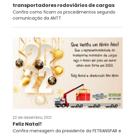
transportadores rodoviários de cargas
Confira como ficam os procedimentos segundo
comunicação da ANTT
22 de dezembro, 2021
Feliz Natal!
Confira mensagem da presidente da FETRANSPAR e