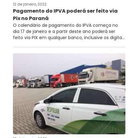
12 de janeiro, 2022
Pagamento do IPVA poderá ser feito via
Pix no Paraná
O calendário de pagamento do IPVA começa no
dia 17 de janeiro e a partir deste ano poderá ser
feito via PIX em qualquer banco, inclusive os digita...