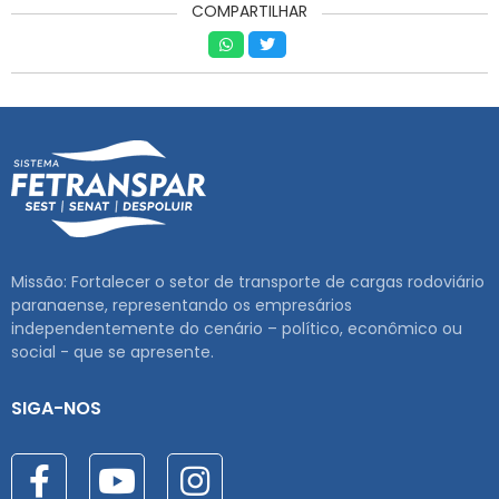
COMPARTILHAR
Missão: Fortalecer o setor de transporte de cargas rodoviário
paranaense, representando os empresários
independentemente do cenário – político, econômico ou
social - que se apresente.
SIGA-NOS