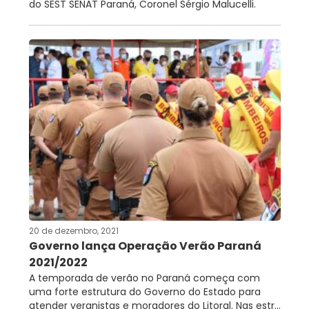
do SEST SENAT Paraná, Coronel Sérgio Malucelli.
20 de dezembro, 2021
Governo lança Operação Verão Paraná
2021/2022
A temporada de verão no Paraná começa com
uma forte estrutura do Governo do Estado para
atender veranistas e moradores do Litoral. Nas estr...