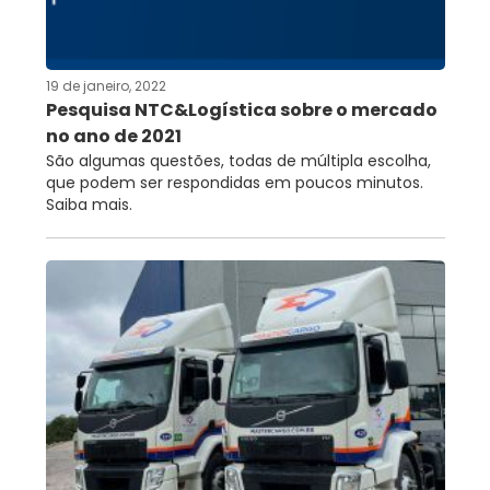
RNTRC
CONTATO
19 de janeiro, 2022
Pesquisa NTC&Logística sobre o mercado
no ano de 2021
São algumas questões, todas de múltipla escolha,
que podem ser respondidas em poucos minutos.
Saiba mais.