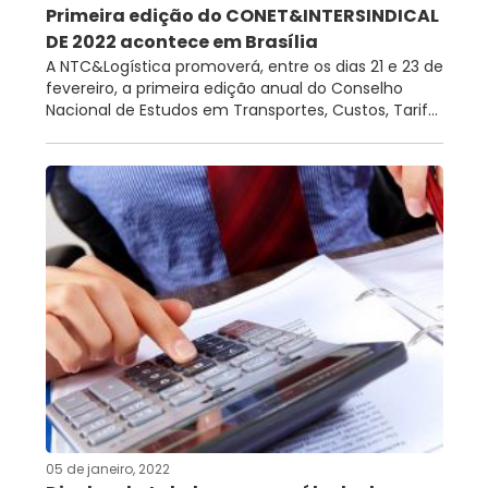
Primeira edição do CONET&INTERSINDICAL
DE 2022 acontece em Brasília
A NTC&Logística promoverá, entre os dias 21 e 23 de
fevereiro, a primeira edição anual do Conselho
Nacional de Estudos em Transportes, Custos, Tarif...
05 de janeiro, 2022