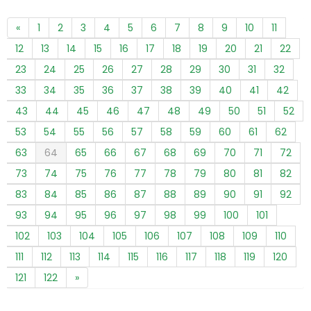
«
1
2
3
4
5
6
7
8
9
10
11
12
13
14
15
16
17
18
19
20
21
22
23
24
25
26
27
28
29
30
31
32
33
34
35
36
37
38
39
40
41
42
43
44
45
46
47
48
49
50
51
52
53
54
55
56
57
58
59
60
61
62
63
64
65
66
67
68
69
70
71
72
73
74
75
76
77
78
79
80
81
82
83
84
85
86
87
88
89
90
91
92
93
94
95
96
97
98
99
100
101
102
103
104
105
106
107
108
109
110
111
112
113
114
115
116
117
118
119
120
121
122
»