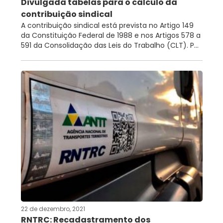
Divulgada tabelas para o cálculo da
contribuição sindical
A contribuição sindical está prevista no Artigo 149
da Constituição Federal de 1988 e nos Artigos 578 a
591 da Consolidação das Leis do Trabalho (CLT). P...
22 de dezembro, 2021
RNTRC: Recadastramento dos