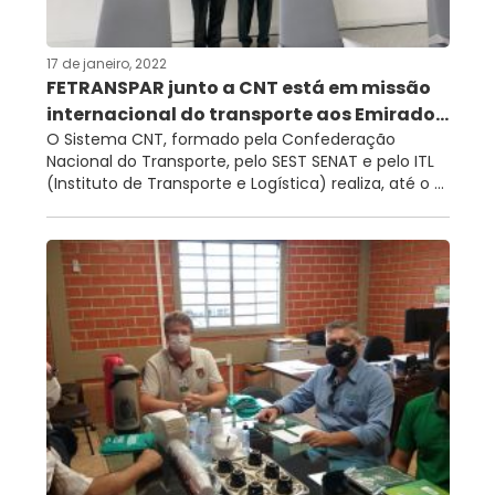
17 de janeiro, 2022
FETRANSPAR junto a CNT está em missão
internacional do transporte aos Emirado...
O Sistema CNT, formado pela Confederação
Nacional do Transporte, pelo SEST SENAT e pelo ITL
(Instituto de Transporte e Logística) realiza, até o ...