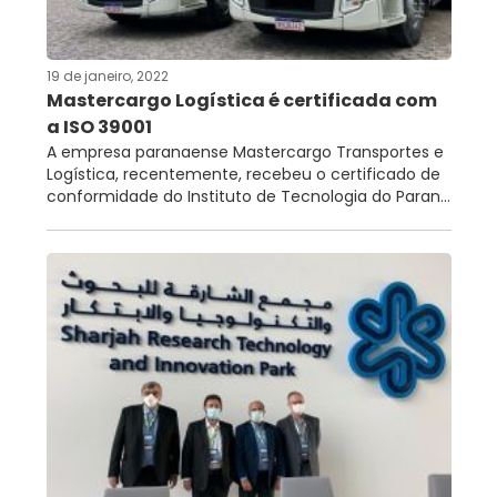
19 de janeiro, 2022
Mastercargo Logística é certificada com
a ISO 39001
A empresa paranaense Mastercargo Transportes e
Logística, recentemente, recebeu o certificado de
conformidade do Instituto de Tecnologia do Paran...