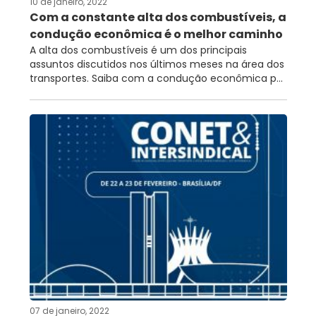
10 de janeiro, 2022
Com a constante alta dos combustíveis, a
condução econômica é o melhor caminho
A alta dos combustíveis é um dos principais
assuntos discutidos nos últimos meses na área dos
transportes. Saiba com a condução econômica p...
07 de janeiro, 2022