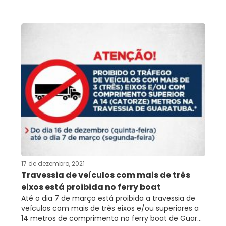
17 de dezembro, 2021
Travessia de veículos com mais de três
eixos está proibida no ferry boat
Até o dia 7 de março está proibida a travessia de
veículos com mais de três eixos e/ou superiores a
14 metros de comprimento no ferry boat de Guar...