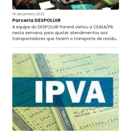
14 de janeiro, 2022
Parceria DESPOLUIR
A equipe do DESPOLUIR Paraná visitou a CEASA/PR,
nesta semana, para ajustar atendimentos aos
transportadores que fazem o transporte de resídu...