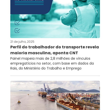
21 de julho, 2025
Perfil do trabalhador do transporte revela
maioria masculina, aponta CNT
Painel mapeia mais de 2,8 milhões de vínculos
empregatícios no setor, com base em dados da
Rais, do Ministério do Trabalho e Emprego