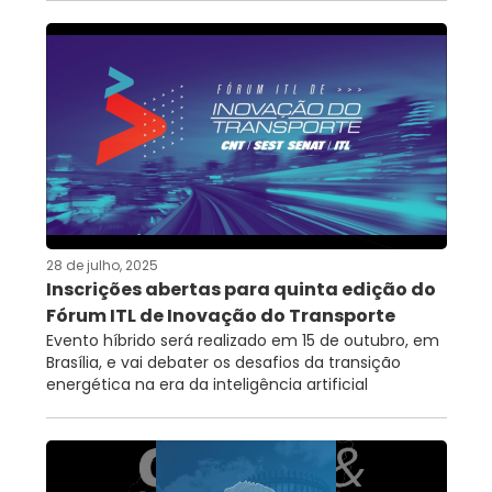
28 de julho, 2025
Inscrições abertas para quinta edição do
Fórum ITL de Inovação do Transporte
Evento híbrido será realizado em 15 de outubro, em
Brasília, e vai debater os desafios da transição
energética na era da inteligência artificial