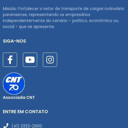
Missão: Fortalecer o setor de transporte de cargas rodoviário
paranaense, representando os empresários
independentemente do cenário – político, econômico ou
social - que se apresente.
SIGA-NOS
Associada CNT
ENTRE EM CONTATO
(41) 3333-2900