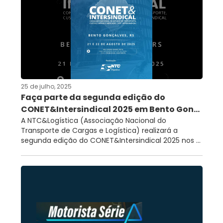
25 de julho, 2025
Faça parte da segunda edição do
CONET&Intersindical 2025 em Bento Gon...
A NTC&Logística (Associação Nacional do
Transporte de Cargas e Logística) realizará a
segunda edição do CONET&Intersindical 2025 nos ...