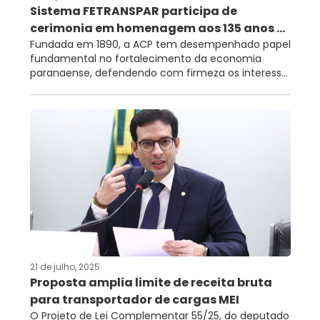
Sistema FETRANSPAR participa de
cerimonia em homenagem aos 135 anos ...
Fundada em 1890, a ACP tem desempenhado papel
fundamental no fortalecimento da economia
paranaense, defendendo com firmeza os interess...
21 de julho, 2025
Proposta amplia limite de receita bruta
para transportador de cargas MEI
O Projeto de Lei Complementar 55/25, do deputado