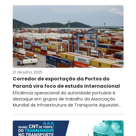
21 de julho, 2025
Corredor de exportação da Portos do
Paraná vira foco de estudo internacional
Eficiência operacional da autoridade portuária é
destaque em grupos de trabalho da Associação
Mundial de Infraestrutura de Transporte Aquaviári...