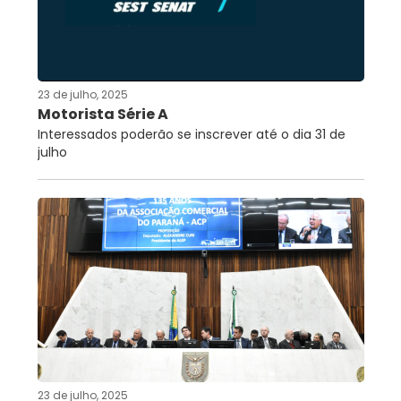
23 de julho, 2025
Motorista Série A
Interessados poderão se inscrever até o dia 31 de
julho
23 de julho, 2025