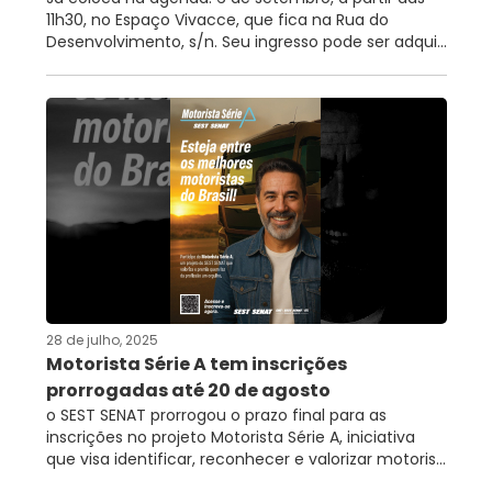
11h30, no Espaço Vivacce, que fica na Rua do
Desenvolvimento, s/n. Seu ingresso pode ser adqui...
28 de julho, 2025
Motorista Série A tem inscrições
prorrogadas até 20 de agosto
o SEST SENAT prorrogou o prazo final para as
inscrições no projeto Motorista Série A, iniciativa
que visa identificar, reconhecer e valorizar motoris...