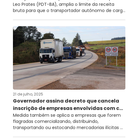
Leo Prates (PDT-BA), amplia o limite da receita
bruta para que o transportador autônomo de carg...
21 de julho, 2025
Governador assina decreto que cancela
inscrição de empresas envolvidas com c...
Medida também se aplica a empresas que forem
flagradas comercializando, distribuindo,
transportando ou estocando mercadorias ilícitas ...