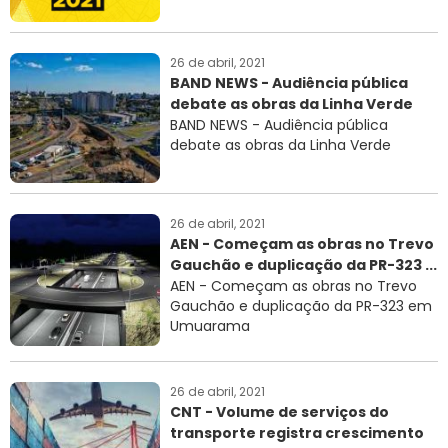
26 de abril, 2021
BAND NEWS - Audiência pública
debate as obras da Linha Verde
BAND NEWS - Audiência pública
debate as obras da Linha Verde
26 de abril, 2021
AEN - Começam as obras no Trevo
Gauchão e duplicação da PR-323 ...
AEN - Começam as obras no Trevo
Gauchão e duplicação da PR-323 em
Umuarama
26 de abril, 2021
CNT - Volume de serviços do
transporte registra crescimento