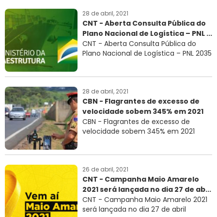
28 de abril, 2021
CNT - Aberta Consulta Pública do
Plano Nacional de Logística – PNL ...
CNT - Aberta Consulta Pública do
Plano Nacional de Logística – PNL 2035
28 de abril, 2021
CBN - Flagrantes de excesso de
velocidade sobem 345% em 2021
CBN - Flagrantes de excesso de
velocidade sobem 345% em 2021
26 de abril, 2021
CNT - Campanha Maio Amarelo
2021 será lançada no dia 27 de ab...
CNT - Campanha Maio Amarelo 2021
será lançada no dia 27 de abril