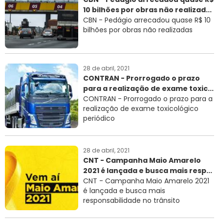
10 bilhões por obras não realizad...
RNTRC
CBN - Pedágio arrecadou quase R$ 10
bilhões por obras não realizadas
CONTATO
28 de abril, 2021
CONTRAN - Prorrogado o prazo
para a realização de exame toxic...
CONTRAN - Prorrogado o prazo para a
realização de exame toxicológico
periódico
28 de abril, 2021
CNT - Campanha Maio Amarelo
2021 é lançada e busca mais resp...
CNT - Campanha Maio Amarelo 2021
é lançada e busca mais
responsabilidade no trânsito