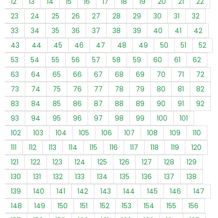
12
13
14
15
16
17
18
19
20
21
22
23
24
25
26
27
28
29
30
31
32
33
34
35
36
37
38
39
40
41
42
43
44
45
46
47
48
49
50
51
52
53
54
55
56
57
58
59
60
61
62
63
64
65
66
67
68
69
70
71
72
73
74
75
76
77
78
79
80
81
82
83
84
85
86
87
88
89
90
91
92
93
94
95
96
97
98
99
100
101
102
103
104
105
106
107
108
109
110
111
112
113
114
115
116
117
118
119
120
121
122
123
124
125
126
127
128
129
130
131
132
133
134
135
136
137
138
139
140
141
142
143
144
145
146
147
148
149
150
151
152
153
154
155
156