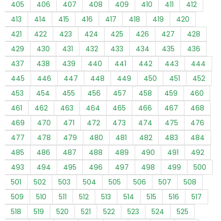
405
406
407
408
409
410
411
412
413
414
415
416
417
418
419
420
421
422
423
424
425
426
427
428
429
430
431
432
433
434
435
436
437
438
439
440
441
442
443
444
445
446
447
448
449
450
451
452
453
454
455
456
457
458
459
460
461
462
463
464
465
466
467
468
469
470
471
472
473
474
475
476
477
478
479
480
481
482
483
484
485
486
487
488
489
490
491
492
493
494
495
496
497
498
499
500
501
502
503
504
505
506
507
508
509
510
511
512
513
514
515
516
517
518
519
520
521
522
523
524
525