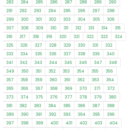
283
284
285
286
287
288
289
290
291
292
293
294
295
296
297
298
299
300
301
302
303
304
305
306
307
308
309
310
311
312
313
314
315
316
317
318
319
320
321
322
323
324
325
326
327
328
329
330
331
332
333
334
335
336
337
338
339
340
341
342
343
344
345
346
347
348
349
350
351
352
353
354
355
356
357
358
359
360
361
362
363
364
365
366
367
368
369
370
371
372
373
374
375
376
377
378
379
380
381
382
383
384
385
386
387
388
389
390
391
392
393
394
395
396
397
398
399
400
401
402
403
404