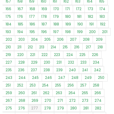
157
158
159
160
161
162
163
164
165
166
167
168
169
170
171
172
173
174
175
176
177
178
179
180
181
182
183
184
185
186
187
188
189
190
191
192
193
194
195
196
197
198
199
200
201
202
203
204
205
206
207
208
209
210
211
212
213
214
215
216
217
218
219
220
221
222
223
224
225
226
227
228
229
230
231
232
233
234
235
236
237
238
239
240
241
242
243
244
245
246
247
248
249
250
251
252
253
254
255
256
257
258
259
260
261
262
263
264
265
266
267
268
269
270
271
272
273
274
275
276
277
278
279
280
281
282