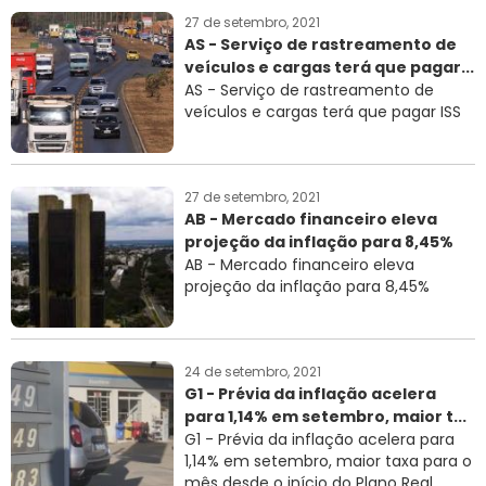
27 de setembro, 2021
AS - Serviço de rastreamento de
veículos e cargas terá que pagar...
AS - Serviço de rastreamento de
veículos e cargas terá que pagar ISS
27 de setembro, 2021
AB - Mercado financeiro eleva
projeção da inflação para 8,45%
AB - Mercado financeiro eleva
projeção da inflação para 8,45%
24 de setembro, 2021
G1 - Prévia da inflação acelera
para 1,14% em setembro, maior t...
G1 - Prévia da inflação acelera para
1,14% em setembro, maior taxa para o
mês desde o início do Plano Real