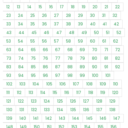
12
13
14
15
16
17
18
19
20
21
22
23
24
25
26
27
28
29
30
31
32
33
34
35
36
37
38
39
40
41
42
43
44
45
46
47
48
49
50
51
52
53
54
55
56
57
58
59
60
61
62
63
64
65
66
67
68
69
70
71
72
73
74
75
76
77
78
79
80
81
82
83
84
85
86
87
88
89
90
91
92
93
94
95
96
97
98
99
100
101
102
103
104
105
106
107
108
109
110
111
112
113
114
115
116
117
118
119
120
121
122
123
124
125
126
127
128
129
130
131
132
133
134
135
136
137
138
139
140
141
142
143
144
145
146
147
148
149
150
151
152
153
154
155
156