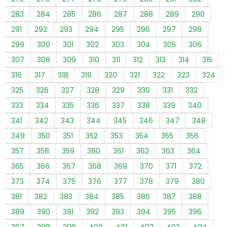
283
284
285
286
287
288
289
290
291
292
293
294
295
296
297
298
299
300
301
302
303
304
305
306
307
308
309
310
311
312
313
314
315
316
317
318
319
320
321
322
323
324
325
326
327
328
329
330
331
332
333
334
335
336
337
338
339
340
341
342
343
344
345
346
347
348
349
350
351
352
353
354
355
356
357
358
359
360
361
362
363
364
365
366
367
368
369
370
371
372
373
374
375
376
377
378
379
380
381
382
383
384
385
386
387
388
389
390
391
392
393
394
395
396
397
398
399
400
401
402
403
404