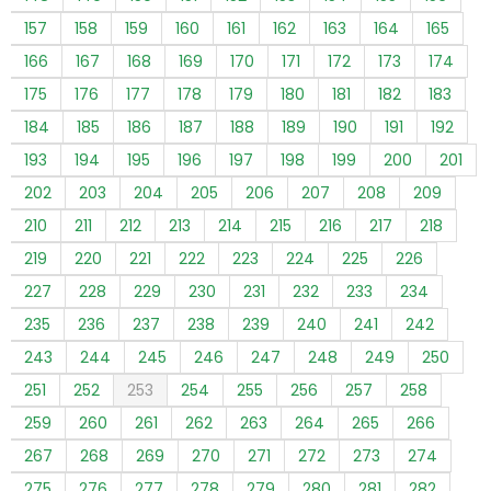
157
158
159
160
161
162
163
164
165
166
167
168
169
170
171
172
173
174
175
176
177
178
179
180
181
182
183
184
185
186
187
188
189
190
191
192
193
194
195
196
197
198
199
200
201
202
203
204
205
206
207
208
209
210
211
212
213
214
215
216
217
218
219
220
221
222
223
224
225
226
227
228
229
230
231
232
233
234
235
236
237
238
239
240
241
242
243
244
245
246
247
248
249
250
251
252
253
254
255
256
257
258
259
260
261
262
263
264
265
266
267
268
269
270
271
272
273
274
275
276
277
278
279
280
281
282