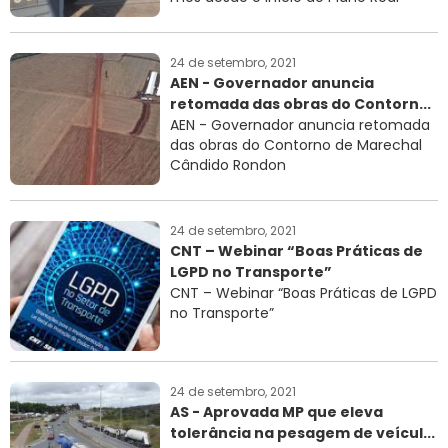
24 de setembro, 2021
AEN - Governador anuncia
retomada das obras do Contorn...
AEN - Governador anuncia retomada
das obras do Contorno de Marechal
Cândido Rondon
24 de setembro, 2021
CNT – Webinar “Boas Práticas de
LGPD no Transporte”
CNT – Webinar “Boas Práticas de LGPD
no Transporte”
24 de setembro, 2021
AS - Aprovada MP que eleva
tolerância na pesagem de veícul...