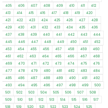
405
406
407
408
409
410
411
412
413
414
415
416
417
418
419
420
421
422
423
424
425
426
427
428
429
430
431
432
433
434
435
436
437
438
439
440
441
442
443
444
445
446
447
448
449
450
451
452
453
454
455
456
457
458
459
460
461
462
463
464
465
466
467
468
469
470
471
472
473
474
475
476
477
478
479
480
481
482
483
484
485
486
487
488
489
490
491
492
493
494
495
496
497
498
499
500
501
502
503
504
505
506
507
508
509
510
511
512
513
514
515
516
517
518
519
520
521
522
523
524
525