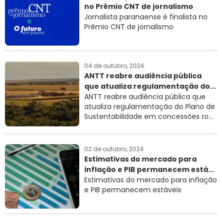
no Prêmio CNT de jornalismo
RNTRC
Jornalista paranaense é finalista no
Prêmio CNT de jornalismo
CONTATO
04 de outubro, 2024
ANTT reabre audiência pública
que atualiza regulamentação do...
ANTT reabre audiência pública que
atualiza regulamentação do Plano de
Sustentabilidade em concessões ro...
02 de outubro, 2024
Estimativas do mercado para
inflação e PIB permanecem está...
Estimativas do mercado para inflação
e PIB permanecem estáveis