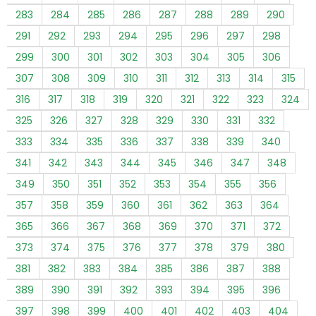
283
284
285
286
287
288
289
290
291
292
293
294
295
296
297
298
299
300
301
302
303
304
305
306
307
308
309
310
311
312
313
314
315
316
317
318
319
320
321
322
323
324
325
326
327
328
329
330
331
332
333
334
335
336
337
338
339
340
341
342
343
344
345
346
347
348
349
350
351
352
353
354
355
356
357
358
359
360
361
362
363
364
365
366
367
368
369
370
371
372
373
374
375
376
377
378
379
380
381
382
383
384
385
386
387
388
389
390
391
392
393
394
395
396
397
398
399
400
401
402
403
404