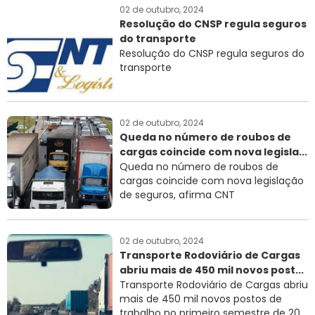
02 de outubro, 2024
Resolução do CNSP regula seguros
do transporte
Resolução do CNSP regula seguros do
transporte
02 de outubro, 2024
Queda no número de roubos de
cargas coincide com nova legisla...
Queda no número de roubos de
cargas coincide com nova legislação
de seguros, afirma CNT
02 de outubro, 2024
Transporte Rodoviário de Cargas
abriu mais de 450 mil novos post...
Transporte Rodoviário de Cargas abriu
mais de 450 mil novos postos de
trabalho no primeiro semestre de 20...