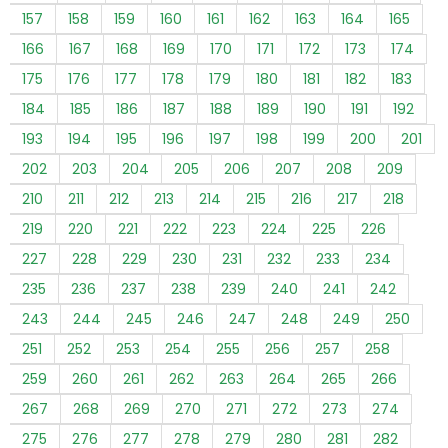
157
158
159
160
161
162
163
164
165
166
167
168
169
170
171
172
173
174
175
176
177
178
179
180
181
182
183
184
185
186
187
188
189
190
191
192
193
194
195
196
197
198
199
200
201
202
203
204
205
206
207
208
209
210
211
212
213
214
215
216
217
218
219
220
221
222
223
224
225
226
227
228
229
230
231
232
233
234
235
236
237
238
239
240
241
242
243
244
245
246
247
248
249
250
251
252
253
254
255
256
257
258
259
260
261
262
263
264
265
266
267
268
269
270
271
272
273
274
275
276
277
278
279
280
281
282