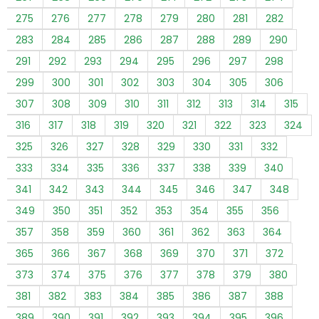
275
276
277
278
279
280
281
282
283
284
285
286
287
288
289
290
291
292
293
294
295
296
297
298
299
300
301
302
303
304
305
306
307
308
309
310
311
312
313
314
315
316
317
318
319
320
321
322
323
324
325
326
327
328
329
330
331
332
333
334
335
336
337
338
339
340
341
342
343
344
345
346
347
348
349
350
351
352
353
354
355
356
357
358
359
360
361
362
363
364
365
366
367
368
369
370
371
372
373
374
375
376
377
378
379
380
381
382
383
384
385
386
387
388
389
390
391
392
393
394
395
396