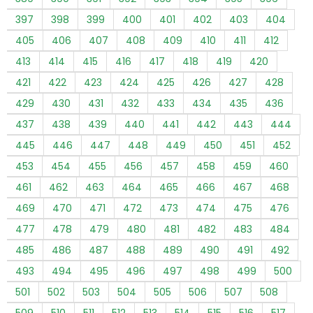
397
398
399
400
401
402
403
404
405
406
407
408
409
410
411
412
413
414
415
416
417
418
419
420
421
422
423
424
425
426
427
428
429
430
431
432
433
434
435
436
437
438
439
440
441
442
443
444
445
446
447
448
449
450
451
452
453
454
455
456
457
458
459
460
461
462
463
464
465
466
467
468
469
470
471
472
473
474
475
476
477
478
479
480
481
482
483
484
485
486
487
488
489
490
491
492
493
494
495
496
497
498
499
500
501
502
503
504
505
506
507
508
509
510
511
512
513
514
515
516
517