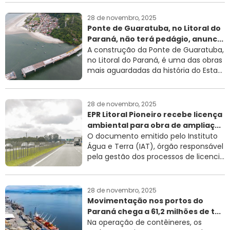
28 de novembro, 2025
Ponte de Guaratuba, no Litoral do
Paraná, não terá pedágio, anunc...
A construção da Ponte de Guaratuba,
no Litoral do Paraná, é uma das obras
mais aguardadas da história do Esta...
28 de novembro, 2025
EPR Litoral Pioneiro recebe licença
ambiental para obra de ampliaç...
O documento emitido pelo Instituto
Água e Terra (IAT), órgão responsável
pela gestão dos processos de licenci...
28 de novembro, 2025
Movimentação nos portos do
Paraná chega a 61,2 milhões de t...
Na operação de contêineres, os