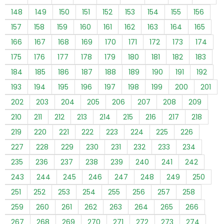
148
149
150
151
152
153
154
155
156
157
158
159
160
161
162
163
164
165
166
167
168
169
170
171
172
173
174
175
176
177
178
179
180
181
182
183
184
185
186
187
188
189
190
191
192
193
194
195
196
197
198
199
200
201
202
203
204
205
206
207
208
209
210
211
212
213
214
215
216
217
218
219
220
221
222
223
224
225
226
227
228
229
230
231
232
233
234
235
236
237
238
239
240
241
242
243
244
245
246
247
248
249
250
251
252
253
254
255
256
257
258
259
260
261
262
263
264
265
266
267
268
269
270
271
272
273
274