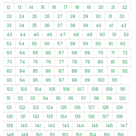
12
13
14
15
16
17
18
19
20
21
22
23
24
25
26
27
28
29
30
31
32
33
34
35
36
37
38
39
40
41
42
43
44
45
46
47
48
49
50
51
52
53
54
55
56
57
58
59
60
61
62
63
64
65
66
67
68
69
70
71
72
73
74
75
76
77
78
79
80
81
82
83
84
85
86
87
88
89
90
91
92
93
94
95
96
97
98
99
100
101
102
103
104
105
106
107
108
109
110
111
112
113
114
115
116
117
118
119
120
121
122
123
124
125
126
127
128
129
130
131
132
133
134
135
136
137
138
139
140
141
142
143
144
145
146
147
148
149
150
151
152
153
154
155
156