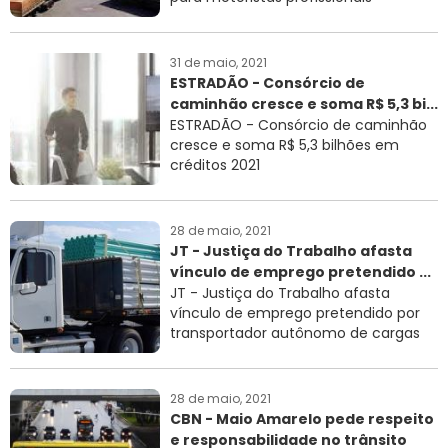
31 de maio, 2021
ESTRADÃO - Consórcio de
caminhão cresce e soma R$ 5,3 bi...
ESTRADÃO - Consórcio de caminhão
cresce e soma R$ 5,3 bilhões em
créditos 2021
28 de maio, 2021
JT - Justiça do Trabalho afasta
vínculo de emprego pretendido ...
JT - Justiça do Trabalho afasta
vínculo de emprego pretendido por
transportador autônomo de cargas
28 de maio, 2021
CBN - Maio Amarelo pede respeito
e responsabilidade no trânsito