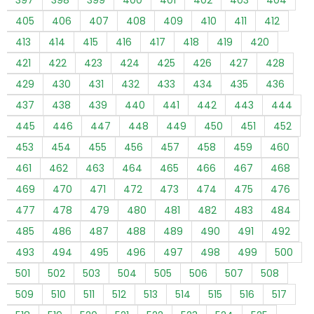
405
406
407
408
409
410
411
412
413
414
415
416
417
418
419
420
421
422
423
424
425
426
427
428
429
430
431
432
433
434
435
436
437
438
439
440
441
442
443
444
445
446
447
448
449
450
451
452
453
454
455
456
457
458
459
460
461
462
463
464
465
466
467
468
469
470
471
472
473
474
475
476
477
478
479
480
481
482
483
484
485
486
487
488
489
490
491
492
493
494
495
496
497
498
499
500
501
502
503
504
505
506
507
508
509
510
511
512
513
514
515
516
517