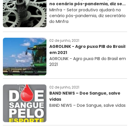
no cenário pós-pandemia, diz se...
RNTRC
MInfra - Setor produtivo ajudará no
cenário pós-pandemia, diz secretário
CONTATO
do MInfra
02 de junho, 2021
AGROLINK - Agro puxa PIB do Brasil
em 2021
AGROLINK - Agro puxa PIB do Brasil em
2021
02 de junho, 2021
BAND NEWS – Doe Sangue, salve
vidas
BAND NEWS – Doe Sangue, salve vidas