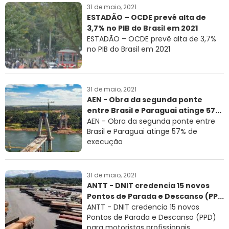
31 de maio, 2021
ESTADÃO – OCDE prevê alta de
3,7% no PIB do Brasil em 2021
ESTADÃO – OCDE prevê alta de 3,7%
no PIB do Brasil em 2021
31 de maio, 2021
AEN - Obra da segunda ponte
entre Brasil e Paraguai atinge 57...
AEN - Obra da segunda ponte entre
Brasil e Paraguai atinge 57% de
execução
31 de maio, 2021
ANTT - DNIT credencia 15 novos
Pontos de Parada e Descanso (PP...
ANTT - DNIT credencia 15 novos
Pontos de Parada e Descanso (PPD)
para motoristas profissionais