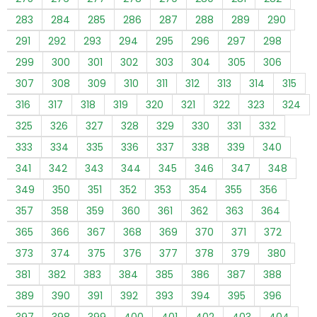
283
284
285
286
287
288
289
290
291
292
293
294
295
296
297
298
299
300
301
302
303
304
305
306
307
308
309
310
311
312
313
314
315
316
317
318
319
320
321
322
323
324
325
326
327
328
329
330
331
332
333
334
335
336
337
338
339
340
341
342
343
344
345
346
347
348
349
350
351
352
353
354
355
356
357
358
359
360
361
362
363
364
365
366
367
368
369
370
371
372
373
374
375
376
377
378
379
380
381
382
383
384
385
386
387
388
389
390
391
392
393
394
395
396
397
398
399
400
401
402
403
404