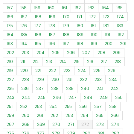
157
158
159
160
161
162
163
164
165
166
167
168
169
170
171
172
173
174
175
176
177
178
179
180
181
182
183
184
185
186
187
188
189
190
191
192
193
194
195
196
197
198
199
200
201
202
203
204
205
206
207
208
209
210
211
212
213
214
215
216
217
218
219
220
221
222
223
224
225
226
227
228
229
230
231
232
233
234
235
236
237
238
239
240
241
242
243
244
245
246
247
248
249
250
251
252
253
254
255
256
257
258
259
260
261
262
263
264
265
266
267
268
269
270
271
272
273
274
275
276
277
278
279
280
281
282