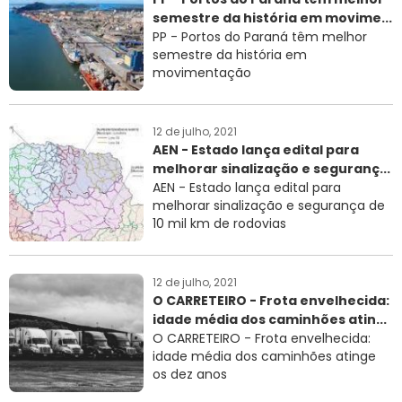
semestre da história em movime...
RNTRC
PP - Portos do Paraná têm melhor
semestre da história em
CONTATO
movimentação
12 de julho, 2021
AEN - Estado lança edital para
melhorar sinalização e seguranç...
AEN - Estado lança edital para
melhorar sinalização e segurança de
10 mil km de rodovias
12 de julho, 2021
O CARRETEIRO - Frota envelhecida:
idade média dos caminhões atin...
O CARRETEIRO - Frota envelhecida:
idade média dos caminhões atinge
os dez anos