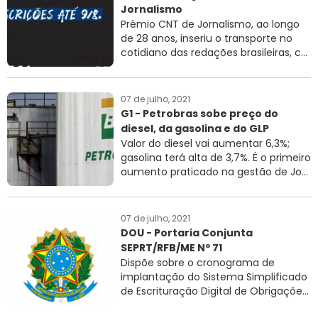
Jornalismo
Prêmio CNT de Jornalismo, ao longo
de 28 anos, inseriu o transporte no
cotidiano das redações brasileiras, c...
07 de julho, 2021
G1 - Petrobras sobe preço do
diesel, da gasolina e do GLP
Valor do diesel vai aumentar 6,3%;
gasolina terá alta de 3,7%. É o primeiro
aumento praticado na gestão de Jo...
07 de julho, 2021
DOU - Portaria Conjunta
SEPRT/RFB/ME Nº 71
Dispõe sobre o cronograma de
implantação do Sistema Simplificado
de Escrituração Digital de Obrigaçõe...