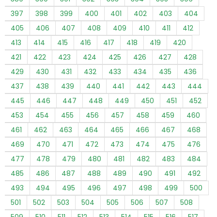
397
398
399
400
401
402
403
404
405
406
407
408
409
410
411
412
413
414
415
416
417
418
419
420
421
422
423
424
425
426
427
428
429
430
431
432
433
434
435
436
437
438
439
440
441
442
443
444
445
446
447
448
449
450
451
452
453
454
455
456
457
458
459
460
461
462
463
464
465
466
467
468
469
470
471
472
473
474
475
476
477
478
479
480
481
482
483
484
485
486
487
488
489
490
491
492
493
494
495
496
497
498
499
500
501
502
503
504
505
506
507
508
509
510
511
512
513
514
515
516
517