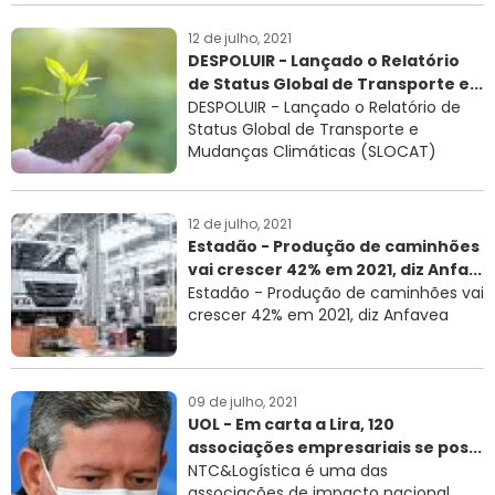
12 de julho, 2021
DESPOLUIR - Lançado o Relatório
de Status Global de Transporte e...
DESPOLUIR - Lançado o Relatório de
Status Global de Transporte e
Mudanças Climáticas (SLOCAT)
12 de julho, 2021
Estadão - Produção de caminhões
vai crescer 42% em 2021, diz Anfa...
Estadão - Produção de caminhões vai
crescer 42% em 2021, diz Anfavea
09 de julho, 2021
UOL - Em carta a Lira, 120
associações empresariais se pos...
NTC&Logística é uma das
associações de impacto nacional