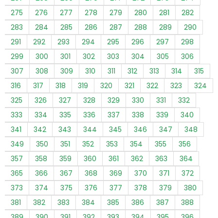
275
276
277
278
279
280
281
282
283
284
285
286
287
288
289
290
291
292
293
294
295
296
297
298
299
300
301
302
303
304
305
306
307
308
309
310
311
312
313
314
315
316
317
318
319
320
321
322
323
324
325
326
327
328
329
330
331
332
333
334
335
336
337
338
339
340
341
342
343
344
345
346
347
348
349
350
351
352
353
354
355
356
357
358
359
360
361
362
363
364
365
366
367
368
369
370
371
372
373
374
375
376
377
378
379
380
381
382
383
384
385
386
387
388
389
390
391
392
393
394
395
396