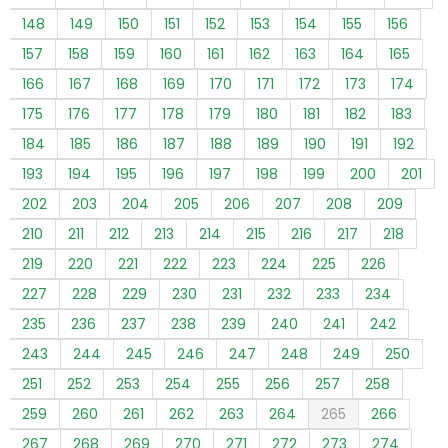
148
149
150
151
152
153
154
155
156
157
158
159
160
161
162
163
164
165
166
167
168
169
170
171
172
173
174
175
176
177
178
179
180
181
182
183
184
185
186
187
188
189
190
191
192
193
194
195
196
197
198
199
200
201
202
203
204
205
206
207
208
209
210
211
212
213
214
215
216
217
218
219
220
221
222
223
224
225
226
227
228
229
230
231
232
233
234
235
236
237
238
239
240
241
242
243
244
245
246
247
248
249
250
251
252
253
254
255
256
257
258
259
260
261
262
263
264
265
266
267
268
269
270
271
272
273
274