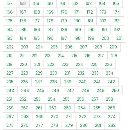
157
158
159
160
161
162
163
164
165
166
167
168
169
170
171
172
173
174
175
176
177
178
179
180
181
182
183
184
185
186
187
188
189
190
191
192
193
194
195
196
197
198
199
200
201
202
203
204
205
206
207
208
209
210
211
212
213
214
215
216
217
218
219
220
221
222
223
224
225
226
227
228
229
230
231
232
233
234
235
236
237
238
239
240
241
242
243
244
245
246
247
248
249
250
251
252
253
254
255
256
257
258
259
260
261
262
263
264
265
266
267
268
269
270
271
272
273
274
275
276
277
278
279
280
281
282