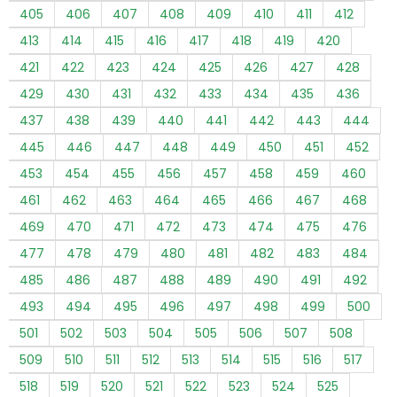
405
406
407
408
409
410
411
412
413
414
415
416
417
418
419
420
421
422
423
424
425
426
427
428
429
430
431
432
433
434
435
436
437
438
439
440
441
442
443
444
445
446
447
448
449
450
451
452
453
454
455
456
457
458
459
460
461
462
463
464
465
466
467
468
469
470
471
472
473
474
475
476
477
478
479
480
481
482
483
484
485
486
487
488
489
490
491
492
493
494
495
496
497
498
499
500
501
502
503
504
505
506
507
508
509
510
511
512
513
514
515
516
517
518
519
520
521
522
523
524
525