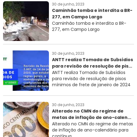
30 de junho, 2023
Caminhão tomba e interdita a BR-
277, em Campo Largo
Caminhão tomba e interdita a BR-
277, em Campo Largo
30 de junho, 2023
ANTT realiza Tomada de Subsídios
para revisão de resolução de pis...
ANTT realiza Tomada de Subsídios
para revisão de resolução de pisos
mínimos de frete de janeiro de 2024
30 de junho, 2023
Alterado no CMN do regime de
metas de inflação de ano-calen...
Alterado no CMN do regime de metas
de inflação de ano-calendário para
contínua