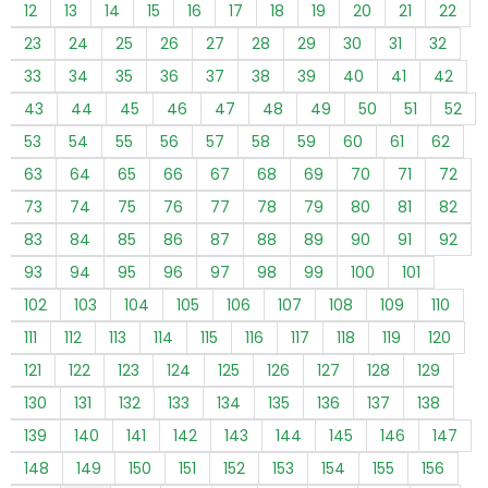
12
13
14
15
16
17
18
19
20
21
22
23
24
25
26
27
28
29
30
31
32
33
34
35
36
37
38
39
40
41
42
43
44
45
46
47
48
49
50
51
52
53
54
55
56
57
58
59
60
61
62
63
64
65
66
67
68
69
70
71
72
73
74
75
76
77
78
79
80
81
82
83
84
85
86
87
88
89
90
91
92
93
94
95
96
97
98
99
100
101
102
103
104
105
106
107
108
109
110
111
112
113
114
115
116
117
118
119
120
121
122
123
124
125
126
127
128
129
130
131
132
133
134
135
136
137
138
139
140
141
142
143
144
145
146
147
148
149
150
151
152
153
154
155
156