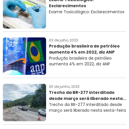
Esclarecimentos
RNTRC
Exame Toxicológico: Esclarecimentos
CONTATO
03 de julho, 2023
Produção brasileira de petróleo
aumenta 4% em 2022, diz ANP
Produção brasileira de petróleo
aumenta 4% em 2022, diz ANP
30 de junho, 2023
Trecho da BR-277 interditado
desde março será liberado nesta...
Trecho da BR-277 interditado desde
março será liberado nesta sexta-feira