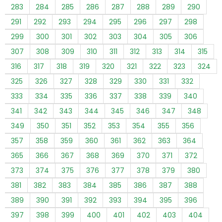
283
284
285
286
287
288
289
290
291
292
293
294
295
296
297
298
299
300
301
302
303
304
305
306
307
308
309
310
311
312
313
314
315
316
317
318
319
320
321
322
323
324
325
326
327
328
329
330
331
332
333
334
335
336
337
338
339
340
341
342
343
344
345
346
347
348
349
350
351
352
353
354
355
356
357
358
359
360
361
362
363
364
365
366
367
368
369
370
371
372
373
374
375
376
377
378
379
380
381
382
383
384
385
386
387
388
389
390
391
392
393
394
395
396
397
398
399
400
401
402
403
404