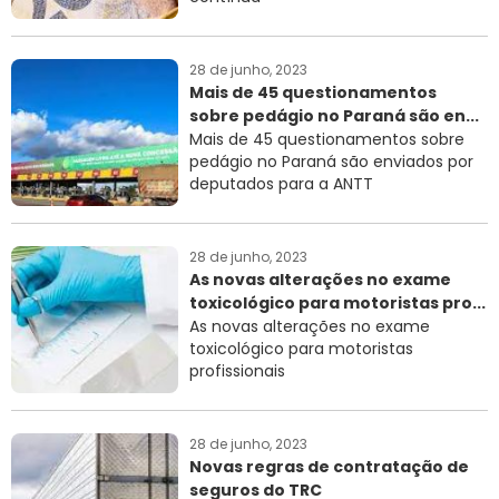
28 de junho, 2023
Mais de 45 questionamentos
sobre pedágio no Paraná são en...
Mais de 45 questionamentos sobre
pedágio no Paraná são enviados por
deputados para a ANTT
28 de junho, 2023
As novas alterações no exame
toxicológico para motoristas pro...
As novas alterações no exame
toxicológico para motoristas
profissionais
28 de junho, 2023
Novas regras de contratação de
seguros do TRC