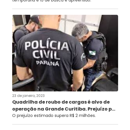
temporária e 15 de busca e apreensão.
23 de janeiro, 2023
Quadrilha de roubo de cargas é alvo de
operação na Grande Curitiba. Prejuízo p...
O prejuízo estimado supera R$ 2 milhões.