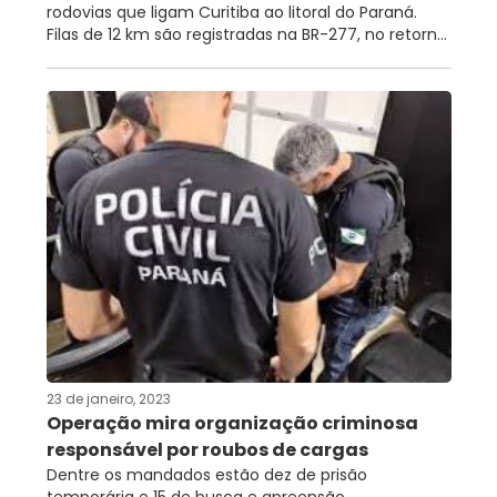
rodovias que ligam Curitiba ao litoral do Paraná.
Filas de 12 km são registradas na BR-277, no retorn...
23 de janeiro, 2023
Operação mira organização criminosa
responsável por roubos de cargas
Dentre os mandados estão dez de prisão