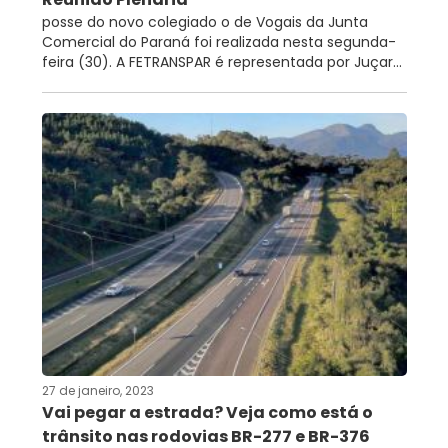
posse do novo colegiado o de Vogais da Junta
Comercial do Paraná foi realizada nesta segunda-
feira (30). A FETRANSPAR é representada por Juçar...
27 de janeiro, 2023
Vai pegar a estrada? Veja como está o
trânsito nas rodovias BR-277 e BR-376