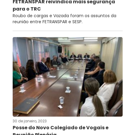
FETRANSPAR reivindica mais segurança
para o TRC
Roubo de cargas e Vazada foram os assuntos da
reunião entre FETRANSPAR e SESP.
30 de janeiro, 2023
Posse do Novo Colegiado de Vogais e
Reunião Plenária