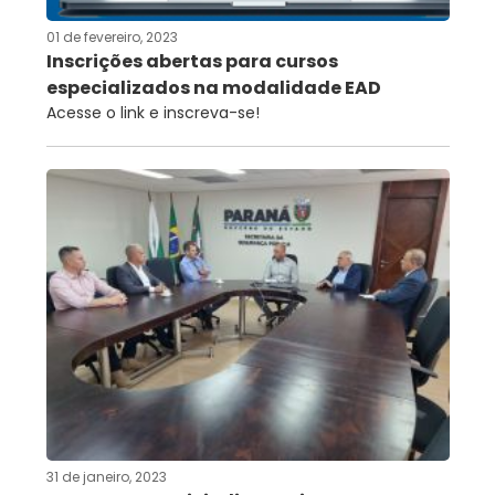
01 de fevereiro, 2023
Inscrições abertas para cursos
especializados na modalidade EAD
Acesse o link e inscreva-se!
31 de janeiro, 2023