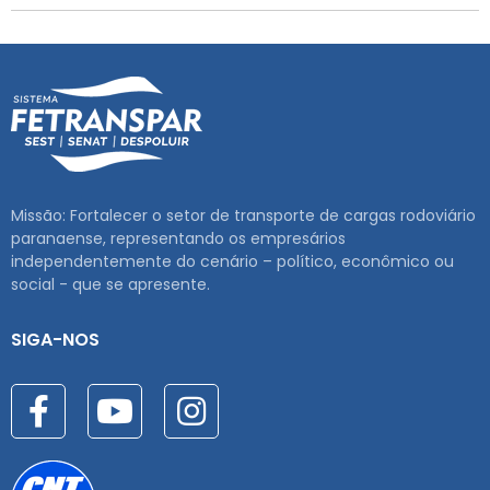
Missão: Fortalecer o setor de transporte de cargas rodoviário
paranaense, representando os empresários
independentemente do cenário – político, econômico ou
social - que se apresente.
SIGA-NOS