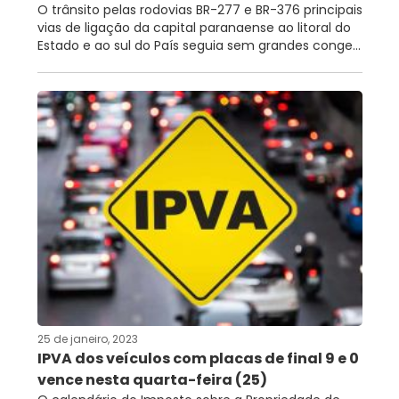
O trânsito pelas rodovias BR-277 e BR-376 principais
vias de ligação da capital paranaense ao litoral do
Estado e ao sul do País seguia sem grandes conge...
25 de janeiro, 2023
IPVA dos veículos com placas de final 9 e 0
vence nesta quarta-feira (25)