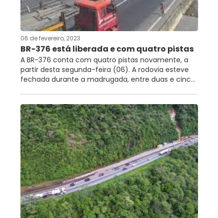
RNTRC
CONTATO
06 de fevereiro, 2023
BR-376 está liberada e com quatro pistas
A BR-376 conta com quatro pistas novamente, a
partir desta segunda-feira (06). A rodovia esteve
fechada durante a madrugada, entre duas e cinc...