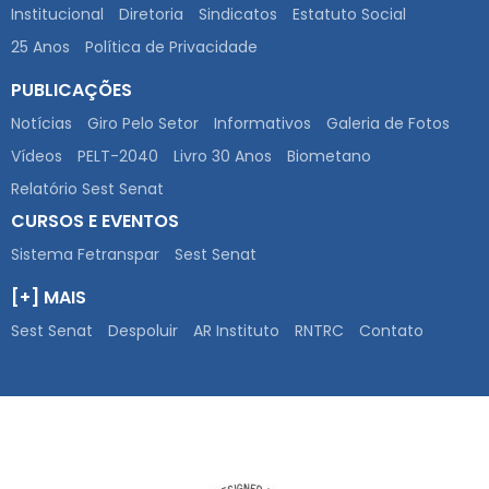
Institucional
Diretoria
Sindicatos
Estatuto Social
25 Anos
Política de Privacidade
PUBLICAÇÕES
Notícias
Giro Pelo Setor
Informativos
Galeria de Fotos
Vídeos
PELT-2040
Livro 30 Anos
Biometano
Relatório Sest Senat
CURSOS E EVENTOS
Sistema Fetranspar
Sest Senat
[+] MAIS
Sest Senat
Despoluir
AR Instituto
RNTRC
Contato