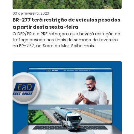
03 de fevereiro, 2023
BR-277 terá restrição de veículos pesados
a partir desta sexta-feira
O DER/PR e a PRF reforçam que haverá restrição de
tráfego pesado aos finais de semana de fevereiro
na BR-277, na Serra do Mar. Saiba mais.