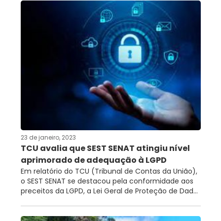
23 de janeiro, 2023
TCU avalia que SEST SENAT atingiu nível
aprimorado de adequação à LGPD
Em relatório do TCU (Tribunal de Contas da União),
o SEST SENAT se destacou pela conformidade aos
preceitos da LGPD, a Lei Geral de Proteção de Dad...