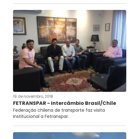
19 de novembro, 2018
FETRANSPAR - Intercâmbio Brasil/Chile
Federação chilena de transporte faz visita
institucional a Fetranspar.