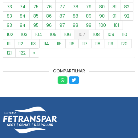
73
74
75
76
77
78
79
80
81
82
83
84
85
86
87
88
89
90
91
92
93
94
95
96
97
98
99
100
101
102
103
104
105
106
107
108
109
110
111
112
113
114
115
116
117
118
119
120
121
122
»
COMPARTILHAR