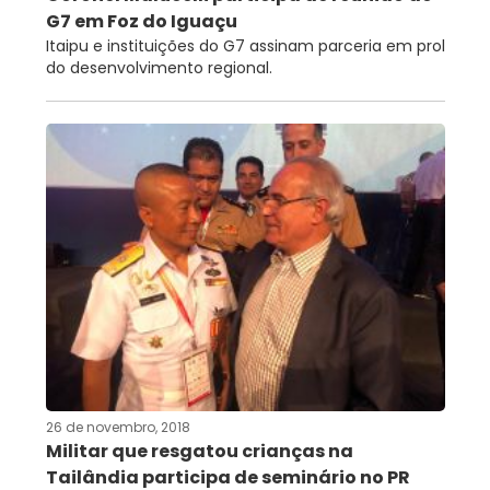
G7 em Foz do Iguaçu
Itaipu e instituições do G7 assinam parceria em prol
do desenvolvimento regional.
26 de novembro, 2018
Militar que resgatou crianças na
Tailândia participa de seminário no PR