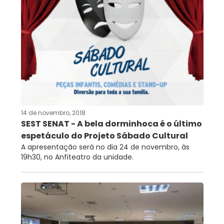
14 de novembro, 2018
SEST SENAT - A bela dorminhoca é o último
espetáculo do Projeto Sábado Cultural
A apresentação será no dia 24 de novembro, às
19h30, no Anfiteatro da unidade.