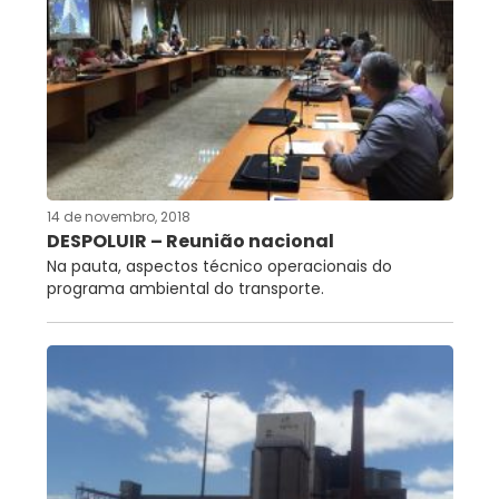
14 de novembro, 2018
DESPOLUIR – Reunião nacional
Na pauta, aspectos técnico operacionais do
programa ambiental do transporte.