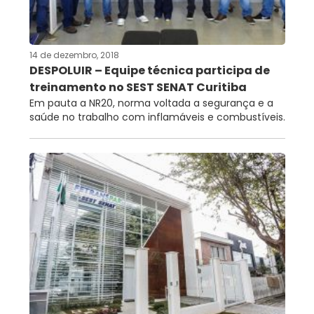
RNTRC
CONTATO
14 de dezembro, 2018
DESPOLUIR – Equipe técnica participa de
treinamento no SEST SENAT Curitiba
Em pauta a NR20, norma voltada a segurança e a
saúde no trabalho com inflamáveis e combustíveis.