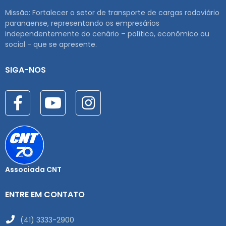
Missão: Fortalecer o setor de transporte de cargas rodoviário
paranaense, representando os empresários
independentemente do cenário – político, econômico ou
social - que se apresente.
SIGA-NOS
Associada CNT
ENTRE EM CONTATO
(41) 3333-2900