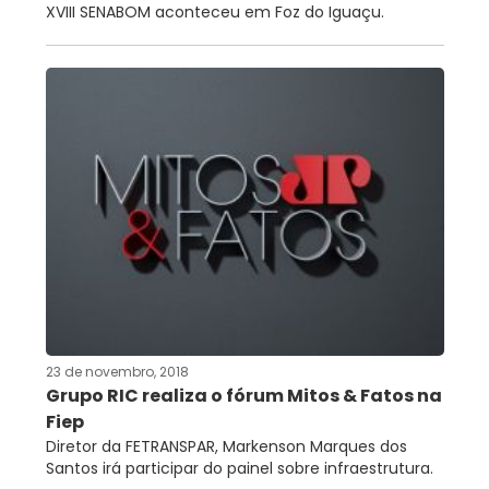
XVIII SENABOM aconteceu em Foz do Iguaçu.
23 de novembro, 2018
Grupo RIC realiza o fórum Mitos & Fatos na
Fiep
Diretor da FETRANSPAR, Markenson Marques dos
Santos irá participar do painel sobre infraestrutura.