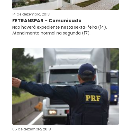
14 de dezembro, 2018
FETRANSPAR – Comunicado
Não haverá expediente nesta sexta-feira (14).
Atendimento normal na segunda (17).
05 de dezembro, 2018