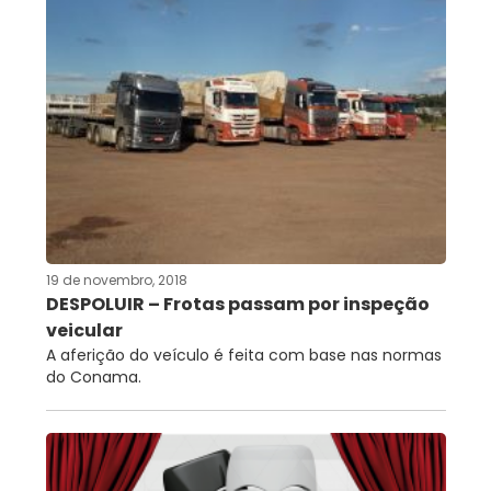
19 de novembro, 2018
DESPOLUIR – Frotas passam por inspeção
veicular
A aferição do veículo é feita com base nas normas
do Conama.