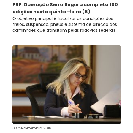
PRF: Operação Serra Segura completa 100
edições nesta quinta-feira (6)
O objetivo principal é fiscalizar as condições dos
freios, suspensão, pneus e sistema de direção dos
caminhões que transitam pelas rodovias federais.
03 de dezembro, 2018