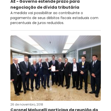
AE - Governo estende prazo para
negociação de dívida tributária
A medida vai possibilitar ao contribuinte o
pagamento de seus débitos fiscais estaduais com
percentuais de juros reduzidos.
26 de novembro, 2018
Coronel Malucelli participa de reunião do