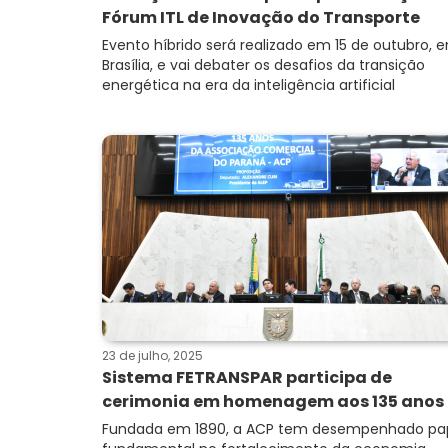
Fórum ITL de Inovação do Transporte
Evento híbrido será realizado em 15 de outubro, 
Brasília, e vai debater os desafios da transição
energética na era da inteligência artificial
23 de julho, 2025
Sistema FETRANSPAR participa de
cerimonia em homenagem aos 135 anos .
Fundada em 1890, a ACP tem desempenhado pa