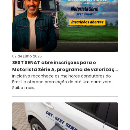
02 de julho, 2025
SEST SENAT abre inscrições para o
Motorista Série A, programa de valorizaç...
Iniciativa reconhece os melhores condutores do
Brasil e oferece premiação de até um carro zero.
Saiba mais.