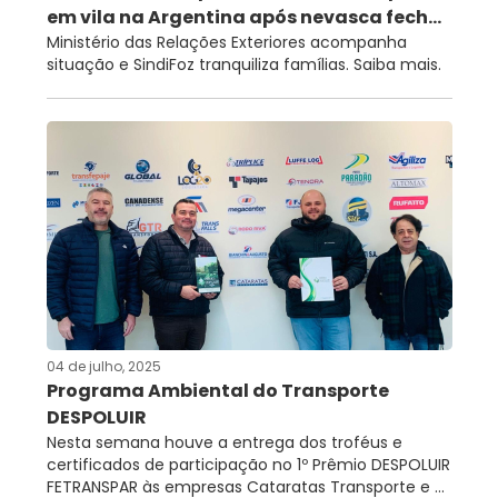
em vila na Argentina após nevasca fech...
Ministério das Relações Exteriores acompanha
situação e SindiFoz tranquiliza famílias. Saiba mais.
04 de julho, 2025
Programa Ambiental do Transporte
DESPOLUIR
Nesta semana houve a entrega dos troféus e
certificados de participação no 1º Prêmio DESPOLUIR
FETRANSPAR às empresas Cataratas Transporte e ...