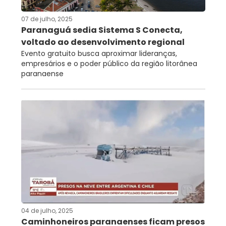
07 de julho, 2025
Paranaguá sedia Sistema S Conecta,
voltado ao desenvolvimento regional
Evento gratuito busca aproximar lideranças,
empresários e o poder público da região litorânea
paranaense
04 de julho, 2025
Caminhoneiros paranaenses ficam presos