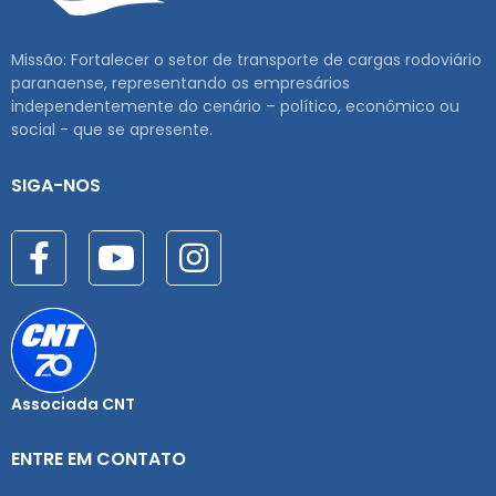
Missão: Fortalecer o setor de transporte de cargas rodoviário
paranaense, representando os empresários
independentemente do cenário – político, econômico ou
social - que se apresente.
SIGA-NOS
Associada CNT
ENTRE EM CONTATO