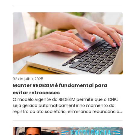
02 de julho, 2025
Manter REDESIM é fundamental para
evitar retrocessos
O modelo vigente da REDESIM permite que o CNPJ
seja gerado automaticamente no momento do
registro do ato societário, eliminando redundância...