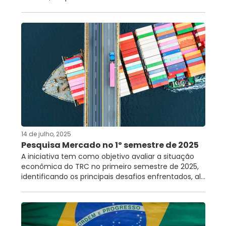
14 de julho, 2025
Pesquisa Mercado no 1º semestre de 2025
A iniciativa tem como objetivo avaliar a situação
econômica do TRC no primeiro semestre de 2025,
identificando os principais desafios enfrentados, al...