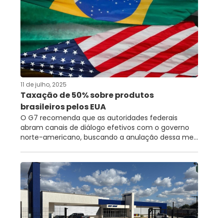
11 de julho, 2025
Taxação de 50% sobre produtos
brasileiros pelos EUA
O G7 recomenda que as autoridades federais
abram canais de diálogo efetivos com o governo
norte-americano, buscando a anulação dessa me...