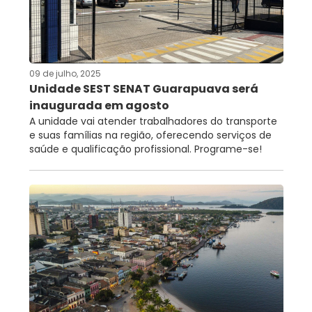
09 de julho, 2025
Unidade SEST SENAT Guarapuava será
inaugurada em agosto
A unidade vai atender trabalhadores do transporte
e suas famílias na região, oferecendo serviços de
saúde e qualificação profissional. Programe-se!