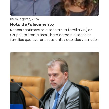
RNTRC
CONTATO
09 de agosto, 2024
Nota de Falecimento
Nossos sentimentos a toda a sua família Zini, ao
Grupo Pra Frente Brasil, bem como e a todas as
famílias que tiveram seus entes queridos vitimado...