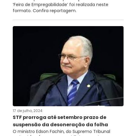
‘Feira de Empregabilidade’ foi realizada neste
formato. Confira reportagem.
17 de julho, 2024
STF prorroga até setembro prazo de
suspensão da desoneração da folha
O ministro Edson Fachin, do Supremo Tribunal