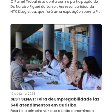
O Painel Trabalhista conta com a participação do
Dr. Narciso Figueirôa Junior, Assessor Jurídico da
NTC&Logística, que fará uma exposição sobre a P...
19 de julho, 2024
SEST SENAT: Feira de Empregabilidade faz
548 atendimentos em Curitiba
Essa foi a primeira vez que a ação denominada