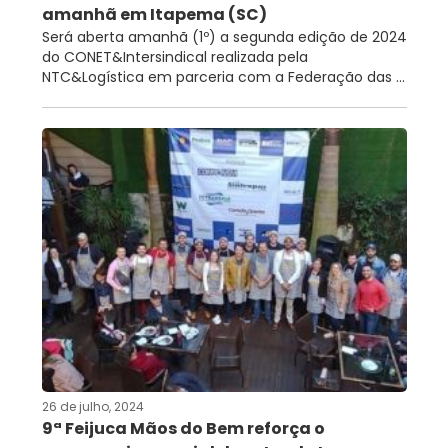
amanhã em Itapema (SC)
Será aberta amanhã (1º) a segunda edição de 2024
do CONET&Intersindical realizada pela
NTC&Logística em parceria com a Federação das ...
26 de julho, 2024
9ª Feijuca Mãos do Bem reforça o