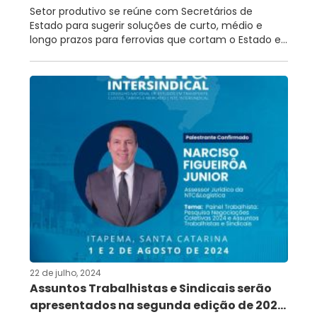
Setor produtivo se reúne com Secretários de
Estado para sugerir soluções de curto, médio e
longo prazos para ferrovias que cortam o Estado e...
22 de julho, 2024
Assuntos Trabalhistas e Sindicais serão
apresentados na segunda edição de 202...