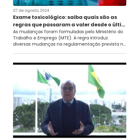
07 de agosto, 2024
Exame toxicológico: saiba quais são as
regras que passaram a valer desde o últi...
As mudanças foram formuladas pelo Ministério do
Trabalho e Emprego (MTE). A regra introduz
diversas mudanças na regulamentação prevista n...