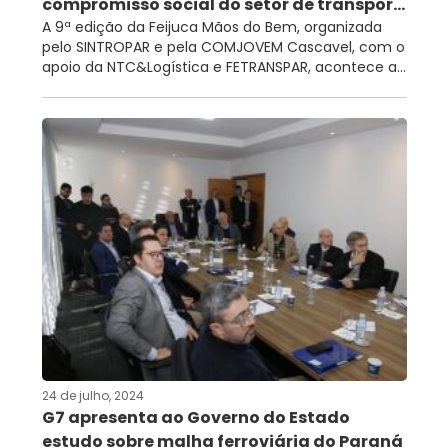
compromisso social do setor de transpor...
A 9ª edição da Feijuca Mãos do Bem, organizada
pelo SINTROPAR e pela COMJOVEM Cascavel, com o
apoio da NTC&Logística e FETRANSPAR, acontece a...
24 de julho, 2024
G7 apresenta ao Governo do Estado
estudo sobre malha ferroviária do Paraná