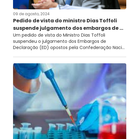
09 de agosto, 2024
Pedido de vista do ministro Dias Toffoli
suspende julgamento dos embargos de ...
Um pedido de vista do Ministro Dias Toffoli
suspendeu o julgamento dos Embargos de
Declaração (ED) opostos pela Confederação Naci...