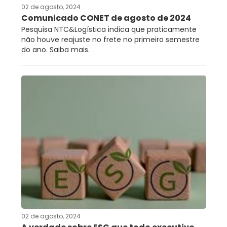
02 de agosto, 2024
Comunicado CONET de agosto de 2024
Pesquisa NTC&Logística indica que praticamente
não houve reajuste no frete no primeiro semestre
do ano. Saiba mais.
02 de agosto, 2024