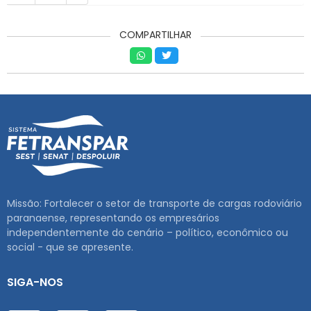
COMPARTILHAR
Missão: Fortalecer o setor de transporte de cargas rodoviário
paranaense, representando os empresários
independentemente do cenário – político, econômico ou
social - que se apresente.
SIGA-NOS