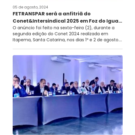
05 de agosto, 2024
FETRANSPAR será a anfitriã do
Conet&Intersindical 2025 em Foz do Igua...
O anúncio foi feito na sexta-feira (2), durante a
segunda edição do Conet 2024 realizada em
Itapema, Santa Catarina, nos dias 1º e 2 de agosto....