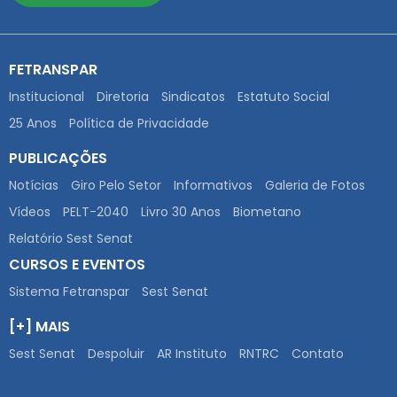
FETRANSPAR
Institucional
Diretoria
Sindicatos
Estatuto Social
25 Anos
Política de Privacidade
PUBLICAÇÕES
Notícias
Giro Pelo Setor
Informativos
Galeria de Fotos
Vídeos
PELT-2040
Livro 30 Anos
Biometano
Relatório Sest Senat
CURSOS E EVENTOS
Sistema Fetranspar
Sest Senat
[+] MAIS
Sest Senat
Despoluir
AR Instituto
RNTRC
Contato