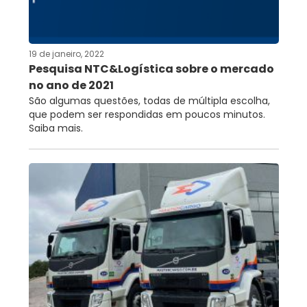
RNTRC
CONTATO
19 de janeiro, 2022
Pesquisa NTC&Logística sobre o mercado
no ano de 2021
São algumas questões, todas de múltipla escolha,
que podem ser respondidas em poucos minutos.
Saiba mais.