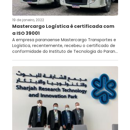
19 de janeiro, 2022
Mastercargo Logística é certificada com
a ISO 39001
A empresa paranaense Mastercargo Transportes e
Logística, recentemente, recebeu o certificado de
conformidade do Instituto de Tecnologia do Paran...