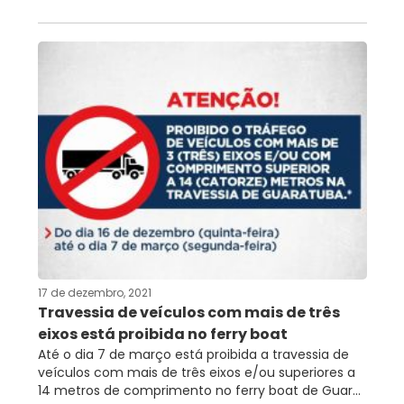
17 de dezembro, 2021
Travessia de veículos com mais de três
eixos está proibida no ferry boat
Até o dia 7 de março está proibida a travessia de
veículos com mais de três eixos e/ou superiores a
14 metros de comprimento no ferry boat de Guar...