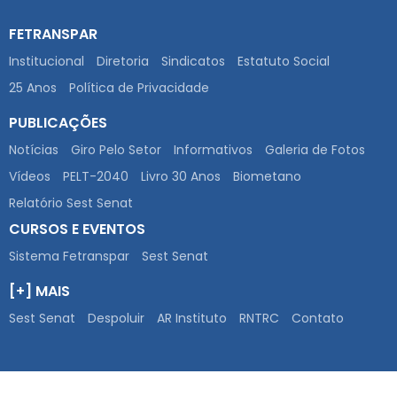
FETRANSPAR
Institucional
Diretoria
Sindicatos
Estatuto Social
25 Anos
Política de Privacidade
PUBLICAÇÕES
Notícias
Giro Pelo Setor
Informativos
Galeria de Fotos
Vídeos
PELT-2040
Livro 30 Anos
Biometano
Relatório Sest Senat
CURSOS E EVENTOS
Sistema Fetranspar
Sest Senat
[+] MAIS
Sest Senat
Despoluir
AR Instituto
RNTRC
Contato