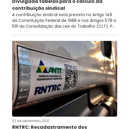
Divulgada tabelas para o cálculo da
contribuição sindical
A contribuição sindical está prevista no Artigo 149
da Constituição Federal de 1988 e nos Artigos 578 a
591 da Consolidação das Leis do Trabalho (CLT). P...
22 de dezembro, 2021
RNTRC: Recadastramento dos