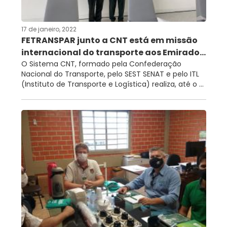
17 de janeiro, 2022
FETRANSPAR junto a CNT está em missão
internacional do transporte aos Emirado...
O Sistema CNT, formado pela Confederação
Nacional do Transporte, pelo SEST SENAT e pelo ITL
(Instituto de Transporte e Logística) realiza, até o ...