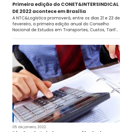
Primeira edição do CONET&INTERSINDICAL
DE 2022 acontece em Brasília
A NTC&Logística promoverá, entre os dias 21 e 23 de
fevereiro, a primeira edição anual do Conselho
Nacional de Estudos em Transportes, Custos, Tarif...
05 de janeiro, 2022