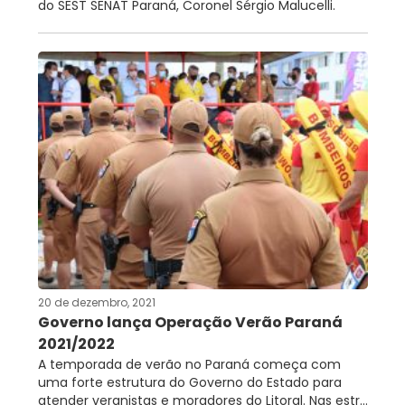
do SEST SENAT Paraná, Coronel Sérgio Malucelli.
20 de dezembro, 2021
Governo lança Operação Verão Paraná
2021/2022
A temporada de verão no Paraná começa com
uma forte estrutura do Governo do Estado para
atender veranistas e moradores do Litoral. Nas estr...