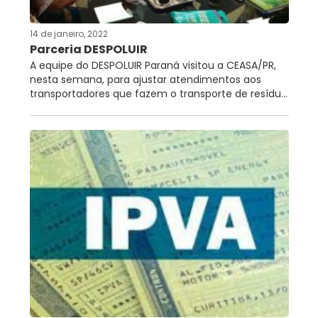
14 de janeiro, 2022
Parceria DESPOLUIR
A equipe do DESPOLUIR Paraná visitou a CEASA/PR,
nesta semana, para ajustar atendimentos aos
transportadores que fazem o transporte de resídu...