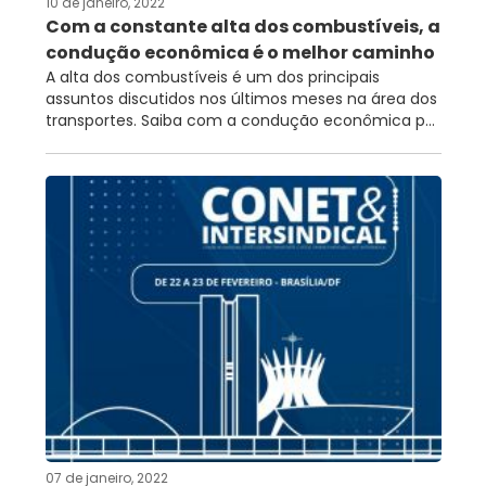
10 de janeiro, 2022
Com a constante alta dos combustíveis, a
condução econômica é o melhor caminho
A alta dos combustíveis é um dos principais
assuntos discutidos nos últimos meses na área dos
transportes. Saiba com a condução econômica p...
07 de janeiro, 2022