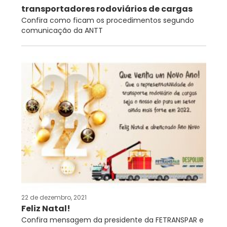
transportadores rodoviários de cargas
Confira como ficam os procedimentos segundo
comunicação da ANTT
22 de dezembro, 2021
Feliz Natal!
Confira mensagem da presidente da FETRANSPAR e