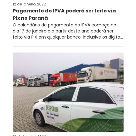
12 de janeiro, 2022
Pagamento do IPVA poderá ser feito via
Pix no Paraná
O calendário de pagamento do IPVA começa no
dia 17 de janeiro e a partir deste ano poderá ser
feito via PIX em qualquer banco, inclusive os digita...