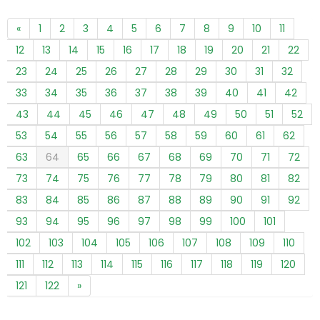
«
1
2
3
4
5
6
7
8
9
10
11
12
13
14
15
16
17
18
19
20
21
22
23
24
25
26
27
28
29
30
31
32
33
34
35
36
37
38
39
40
41
42
43
44
45
46
47
48
49
50
51
52
53
54
55
56
57
58
59
60
61
62
63
64
65
66
67
68
69
70
71
72
73
74
75
76
77
78
79
80
81
82
83
84
85
86
87
88
89
90
91
92
93
94
95
96
97
98
99
100
101
102
103
104
105
106
107
108
109
110
111
112
113
114
115
116
117
118
119
120
121
122
»