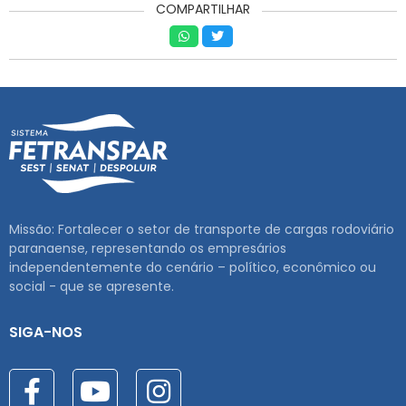
COMPARTILHAR
Missão: Fortalecer o setor de transporte de cargas rodoviário
paranaense, representando os empresários
independentemente do cenário – político, econômico ou
social - que se apresente.
SIGA-NOS