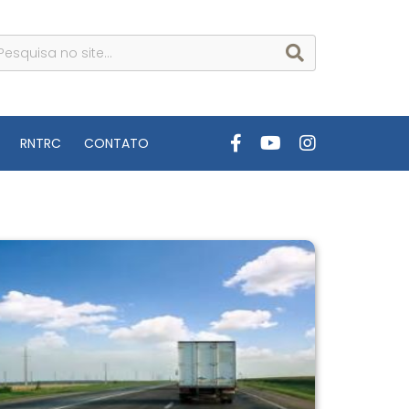
RNTRC
CONTATO