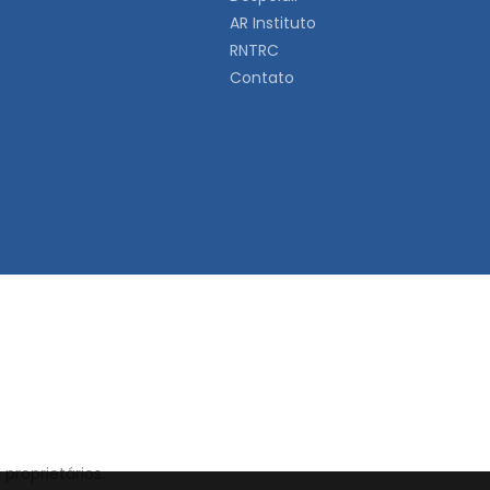
AR Instituto
RNTRC
Contato
proprietários.