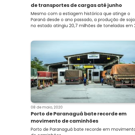
de transportes de cargas até junho
Mesmo com a estiagem histórica que atinge o
Paraná desde o ano passado, a produção de soja
no estado atingiu 20,7 milhões de toneladas em 2.
08 de maio, 2020
Porto de Paranaguá bate recorde em
movimento de caminhões
Porto de Paranaguá bate recorde em moviment