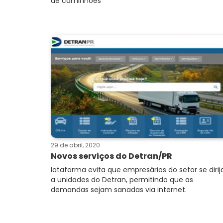
de caminhões
29 de abril, 2020
Novos serviços do Detran/PR
lataforma evita que empresários do setor se diri
a unidades do Detran, permitindo que as
demandas sejam sanadas via internet.