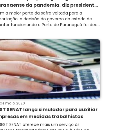
ranaense da pandemia, diz president...
m a maior parte da safra voltada para a
portação, a decisão do governo do estado de
nter funcionando o Porto de Paranaguá foi dec...
de maio, 2020
ST SENAT lança simulador para auxiliar
presas em medidas trabalhistas
SEST SENAT oferece mais um serviço às