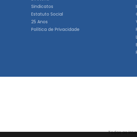
Sindicatos
Estatuto Social
25 Anos
Política de Privacidade
Todas as imag