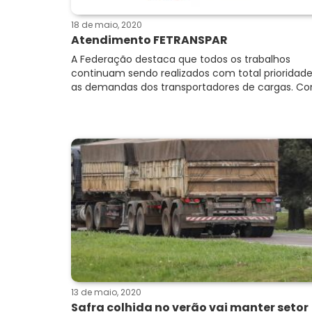
18 de maio, 2020
Atendimento FETRANSPAR
A Federação destaca que todos os trabalhos
continuam sendo realizados com total prioridad
as demandas dos transportadores de cargas. Con
13 de maio, 2020
Safra colhida no verão vai manter setor