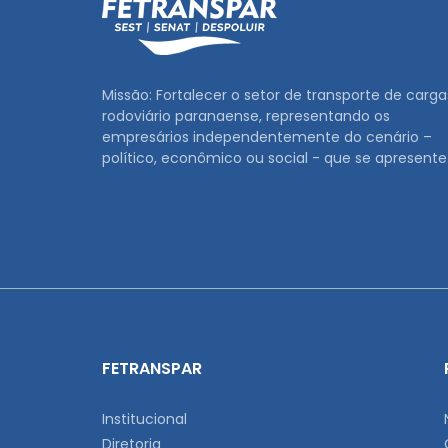
Missão: Fortalecer o setor de transporte de carga
rodoviário paranaense, representando os
empresários independentemente do cenário –
político, econômico ou social - que se apresente
FETRANSPAR
Institucional
Diretoria