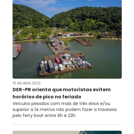
13 de abril, 2022
DER-PR orienta que motoristas evitem
horários de pico no feriado
Veículos pesados com mais de três eixos e/ou
superior a 14 metros não podem fazer a travessia
pelo ferry boat entre 6h e 22h.