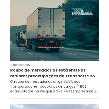
11 de abril, 2022
Roubo de mercadorias está entre as
maiores preocupações do Transporte Ro...
O roubo de mercadorias aflige 62,5% dos
transportadores rodoviários de cargas (TRC)
entrevistados na Pesquisa CNT Perfil Empresarial. S...