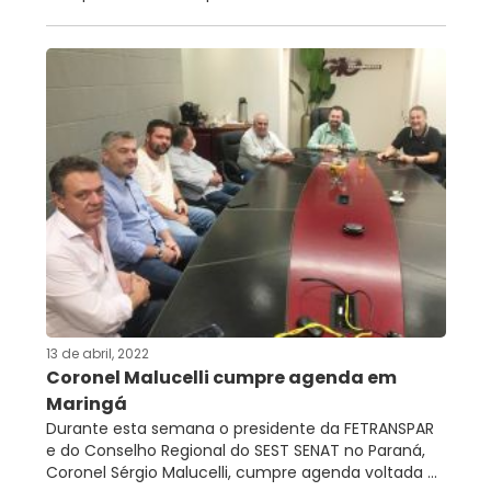
13 de abril, 2022
Coronel Malucelli cumpre agenda em
Maringá
Durante esta semana o presidente da FETRANSPAR
e do Conselho Regional do SEST SENAT no Paraná,
Coronel Sérgio Malucelli, cumpre agenda voltada ...