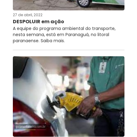
27 de abril, 2022
DESPOLUIR em ação
A equipe do programa ambiental do transporte,
nesta semana, está em Paranaguá, no litoral
paranaense. Saiba mais.