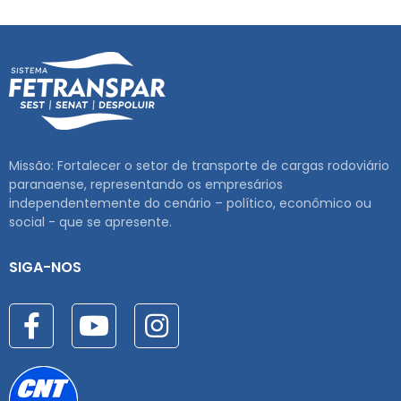
Missão: Fortalecer o setor de transporte de cargas rodoviário
paranaense, representando os empresários
independentemente do cenário – político, econômico ou
social - que se apresente.
SIGA-NOS