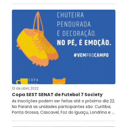
13 de abril, 2022
Copa SEST SENAT de Futebol 7 Society
As inscrições podem ser feitas até o próximo dia 22.
No Paraná as unidades participantes são: Curitiba,
Ponta Grossa, Cascavel, Foz do Iguaçu, Londrina e ...