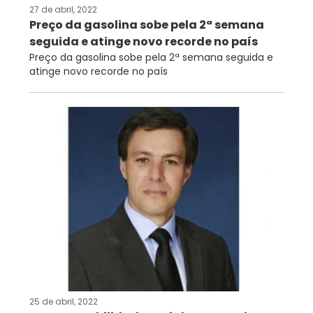
27 de abril, 2022
Preço da gasolina sobe pela 2ª semana
seguida e atinge novo recorde no país
Preço da gasolina sobe pela 2ª semana seguida e
atinge novo recorde no país
25 de abril, 2022