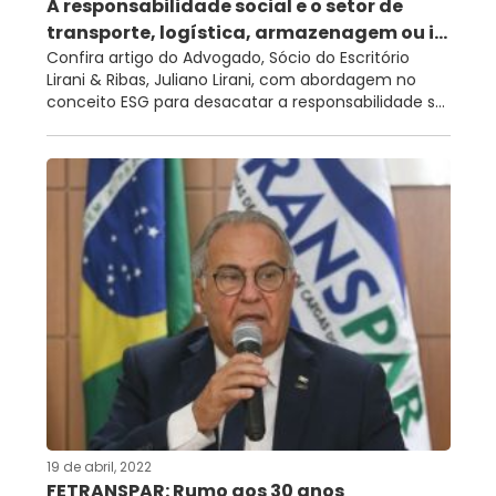
A responsabilidade social e o setor de
transporte, logística, armazenagem ou i...
Confira artigo do Advogado, Sócio do Escritório
Lirani & Ribas, Juliano Lirani, com abordagem no
conceito ESG para desacatar a responsabilidade s...
19 de abril, 2022
FETRANSPAR: Rumo aos 30 anos