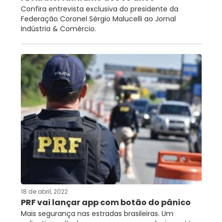
Confira entrevista exclusiva do presidente da
Federação Coronel Sérgio Malucelli ao Jornal
Indústria & Comércio.
18 de abril, 2022
PRF vai lançar app com botão do pânico
Mais segurança nas estradas brasileiras. Um