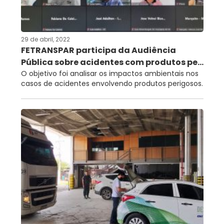
RNTRC
CONTATO
29 de abril, 2022
FETRANSPAR participa da Audiência
Pública sobre acidentes com produtos pe...
O objetivo foi analisar os impactos ambientais nos
casos de acidentes envolvendo produtos perigosos.