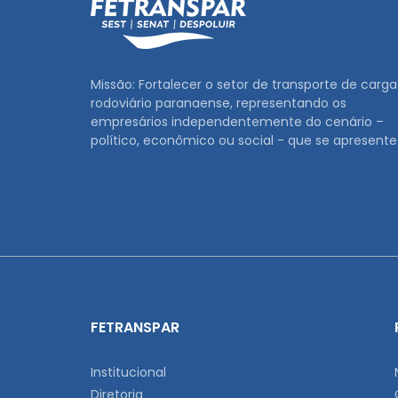
Missão: Fortalecer o setor de transporte de carga
rodoviário paranaense, representando os
empresários independentemente do cenário –
político, econômico ou social - que se apresente
FETRANSPAR
Institucional
Diretoria