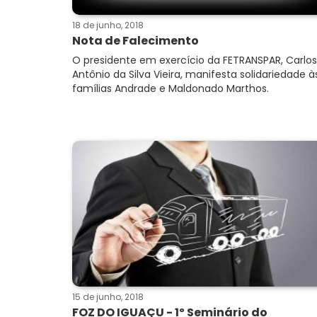
18 de junho, 2018
Nota de Falecimento
O presidente em exercício da FETRANSPAR, Carlos
Antônio da Silva Vieira, manifesta solidariedade à
famílias Andrade e Maldonado Marthos.
15 de junho, 2018
FOZ DO IGUAÇU - 1º Seminário do