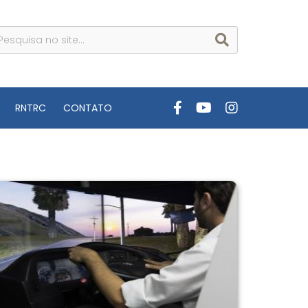
RNTRC
CONTATO