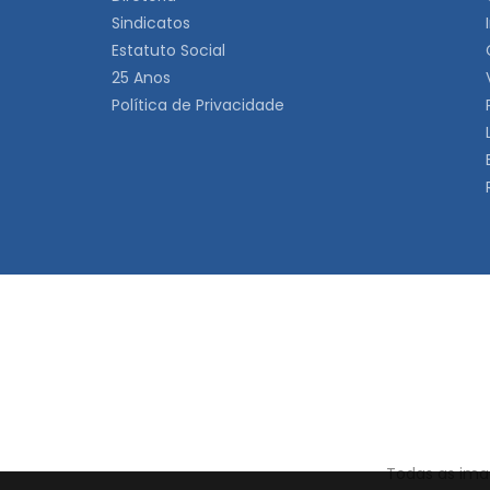
Sindicatos
Estatuto Social
25 Anos
Política de Privacidade
Todas as imag