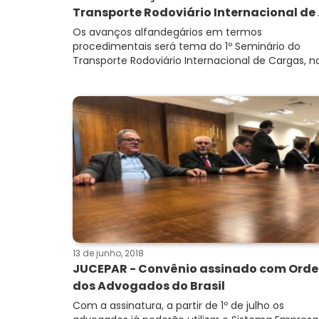
Transporte Rodoviário Internacional de .
Os avanços alfandegários em termos
procedimentais será tema do 1º Seminário do
Transporte Rodoviário Internacional de Cargas, no 
13 de junho, 2018
JUCEPAR - Convênio assinado com Ord
dos Advogados do Brasil
Com a assinatura, a partir de 1º de julho os