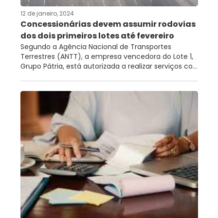
12 de janeiro, 2024
Concessionárias devem assumir rodovias
dos dois primeiros lotes até fevereiro
Segundo a Agência Nacional de Transportes
Terrestres (ANTT), a empresa vencedora do Lote 1,
Grupo Pátria, está autorizada a realizar serviços co...