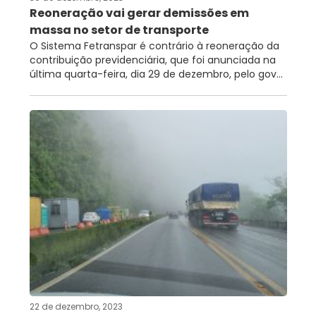
Reoneração vai gerar demissões em
massa no setor de transporte
O Sistema Fetranspar é contrário à reoneração da
contribuição previdenciária, que foi anunciada na
última quarta-feira, dia 29 de dezembro, pelo gov...
22 de dezembro, 2023