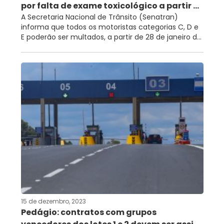
por falta de exame toxicológico a partir ...
A Secretaria Nacional de Trânsito (Senatran)
informa que todos os motoristas categorias C, D e
E poderão ser multados, a partir de 28 de janeiro d...
15 de dezembro, 2023
Pedágio: contratos com grupos