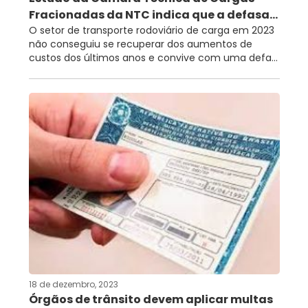
Fracionadas da NTC indica que a defasa...
O setor de transporte rodoviário de carga em 2023
não conseguiu se recuperar dos aumentos de
custos dos últimos anos e convive com uma defa...
18 de dezembro, 2023
Órgãos de trânsito devem aplicar multas