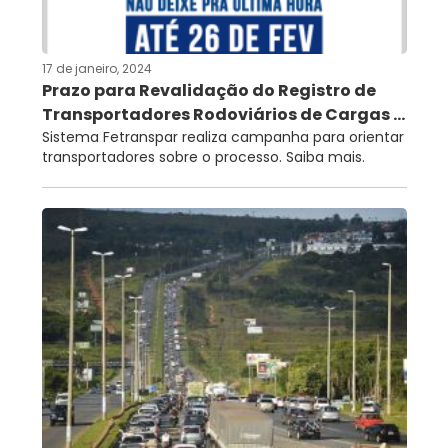
17 de janeiro, 2024
Prazo para Revalidação do Registro de
Transportadores Rodoviários de Cargas ...
Sistema Fetranspar realiza campanha para orientar
transportadores sobre o processo. Saiba mais.