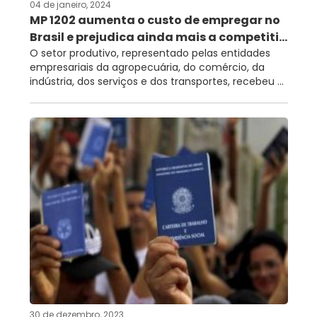
04 de janeiro, 2024
MP 1202 aumenta o custo de empregar no
Brasil e prejudica ainda mais a competiti...
O setor produtivo, representado pelas entidades
empresariais da agropecuária, do comércio, da
indústria, dos serviços e dos transportes, recebeu ...
30 de dezembro, 2023