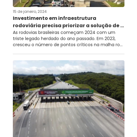
15 de janeiro, 2024
Investimento em infraestrutura
rodoviária precisa priorizar a solução de ...
As rodovias brasileiras começam 2024 com um
triste legado herdado do ano passado. Em 2023,
cresceu o número de pontos críticos na malha ro...