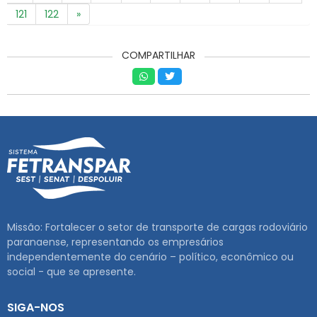
121
122
»
COMPARTILHAR
Missão: Fortalecer o setor de transporte de cargas rodoviário
paranaense, representando os empresários
independentemente do cenário – político, econômico ou
social - que se apresente.
SIGA-NOS