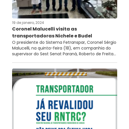
RNTRC
CONTATO
19 de janeiro, 2024
Coronel Malucelli visita as
transportadoras Nichele e Budel
O presidente do Sistema Fetranspar, Coronel Sérgio
Malucelli, na quinta-feira (18), em companhia do
supervisor do Sest Senat Paraná, Roberto de Freita...