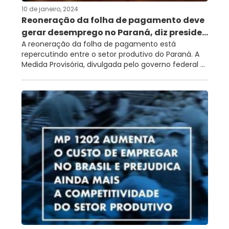
10 de janeiro, 2024
Reoneração da folha de pagamento deve
gerar desemprego no Paraná, diz preside...
A reoneração da folha de pagamento está
repercutindo entre o setor produtivo do Paraná. A
Medida Provisória, divulgada pelo governo federal ...