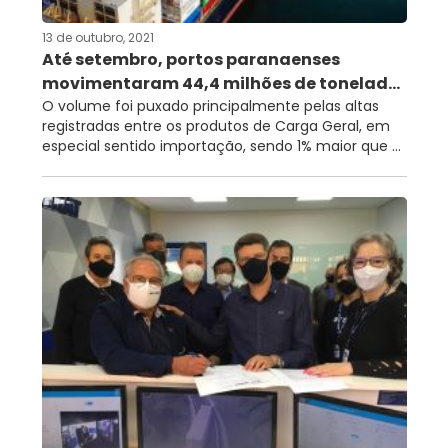
13 de outubro, 2021
Até setembro, portos paranaenses
movimentaram 44,4 milhões de tonelad...
O volume foi puxado principalmente pelas altas
registradas entre os produtos de Carga Geral, em
especial sentido importação, sendo 1% maior que ...