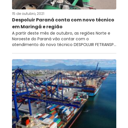
15 de outubro, 2021
Despoluir Paraná conta com novo técnico
em Maringá e região
A partir deste mês de outubro, as regiões Norte e
Noroeste do Paraná vão contar com o
atendimento do novo técnico DESPOLUIR FETRANSP...