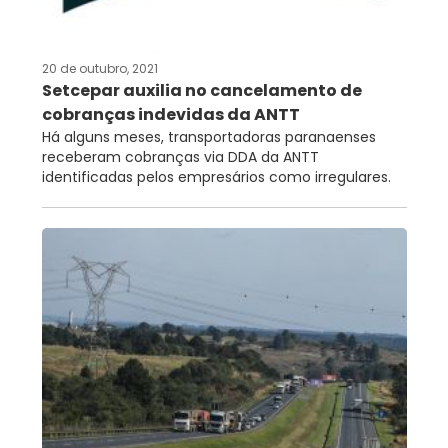
20 de outubro, 2021
Setcepar auxilia no cancelamento de
cobranças indevidas da ANTT
Há alguns meses, transportadoras paranaenses
receberam cobranças via DDA da ANTT
identificadas pelos empresários como irregulares.