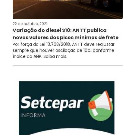
RNTRC
CONTATO
22 de outubro, 2021
Variação do diesel S10: ANTT publica
novos valores dos pisos mínimos de frete
Por força da Lei 13.703/2018, ANTT deve reajustar
sempre que houver oscilação de 10%, conforme
índice da ANP. Saiba mais.