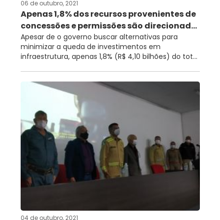
06 de outubro, 2021
Apenas 1,8% dos recursos provenientes de
concessões e permissões são direcionad...
Apesar de o governo buscar alternativas para
minimizar a queda de investimentos em
infraestrutura, apenas 1,8% (R$ 4,10 bilhões) do tot...
04 de outubro, 2021