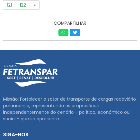
121
122
»
COMPARTILHAR
Missão: Fortalecer o setor de transporte de cargas rodoviário
paranaense, representando os empresários
independentemente do cenário – político, econômico ou
social - que se apresente.
SIGA-NOS