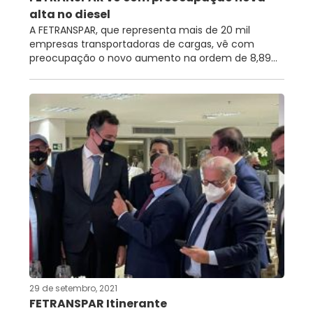
alta no diesel
A FETRANSPAR, que representa mais de 20 mil
empresas transportadoras de cargas, vê com
preocupação o novo aumento na ordem de 8,89...
29 de setembro, 2021
FETRANSPAR Itinerante