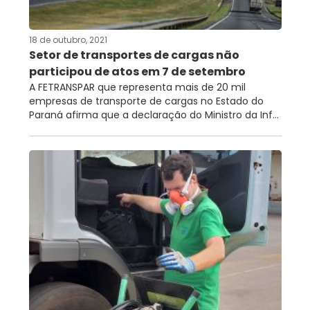
18 de outubro, 2021
Setor de transportes de cargas não
participou de atos em 7 de setembro
A FETRANSPAR que representa mais de 20 mil
empresas de transporte de cargas no Estado do
Paraná afirma que a declaração do Ministro da Inf...