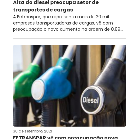
Alta do diesel preocupa setor de
transportes de cargas
A Fetranspar, que representa mais de 20 mil
empresas transportadoras de cargas, vê com
preocupação o novo aumento na ordem de 8,89...
30 de setembro, 2021
FETRANSPAR vê com preocupação nova