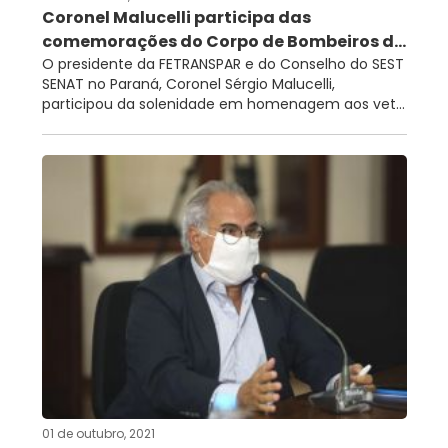
Coronel Malucelli participa das
comemorações do Corpo de Bombeiros d...
O presidente da FETRANSPAR e do Conselho do SEST
SENAT no Paraná, Coronel Sérgio Malucelli,
participou da solenidade em homenagem aos vet...
01 de outubro, 2021