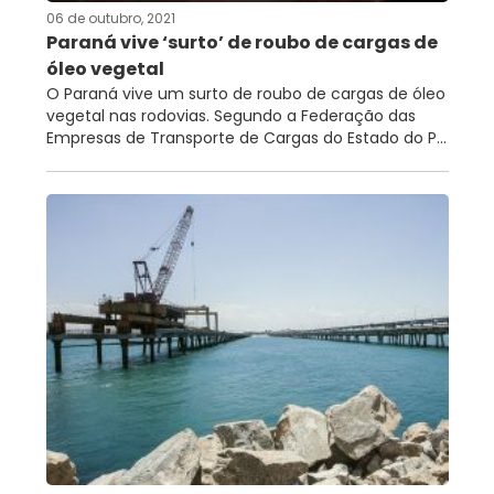
06 de outubro, 2021
Paraná vive ‘surto’ de roubo de cargas de
óleo vegetal
O Paraná vive um surto de roubo de cargas de óleo
vegetal nas rodovias. Segundo a Federação das
Empresas de Transporte de Cargas do Estado do P...