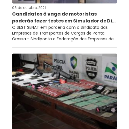
08 de outubro, 2021
Candidatos à vaga de motoristas
poderão fazer testes em Simulador de Di...
O SEST SENAT em parceria com o Sindicato das
Empresas de Transportes de Cargas de Ponta
Grossa - Sindiponta e Federação das Empresas de...