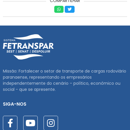
COMPARTILHAR
Missão: Fortalecer o setor de transporte de cargas rodoviário
paranaense, representando os empresários
independentemente do cenário – político, econômico ou
social - que se apresente.
SIGA-NOS