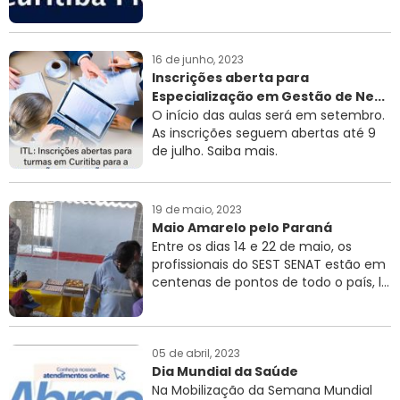
16 de junho, 2023
Inscrições aberta para
Especialização em Gestão de Ne...
O início das aulas será em setembro.
As inscrições seguem abertas até 9
de julho. Saiba mais.
19 de maio, 2023
Maio Amarelo pelo Paraná
Entre os dias 14 e 22 de maio, os
profissionais do SEST SENAT estão em
centenas de pontos de todo o país, l...
05 de abril, 2023
Dia Mundial da Saúde
Na Mobilização da Semana Mundial