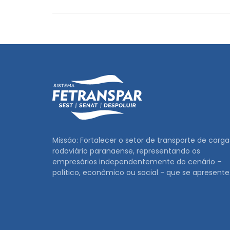
Missão: Fortalecer o setor de transporte de carga
rodoviário paranaense, representando os
empresários independentemente do cenário –
político, econômico ou social - que se apresente