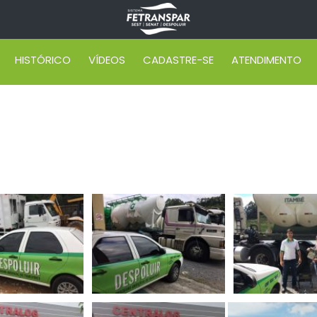
HISTÓRICO
VÍDEOS
CADASTRE-SE
ATENDIMENTO