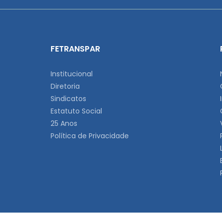
FETRANSPAR
Institucional
Diretoria
Sindicatos
Estatuto Social
25 Anos
Política de Privacidade