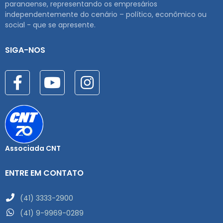
paranaense, representando os empresários
independentemente do cenário – político, econômico ou
social - que se apresente.
SIGA-NOS
Associada CNT
ENTRE EM CONTATO
(41) 3333-2900
(41) 9-9969-0289