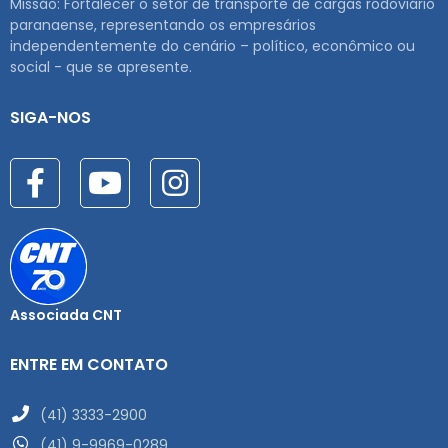
Missão: Fortalecer o setor de transporte de cargas rodoviário
paranaense, representando os empresários
independentemente do cenário – político, econômico ou
social - que se apresente.
SIGA-NOS
Associada CNT
ENTRE EM CONTATO
(41) 3333-2900
(41) 9-9969-0289