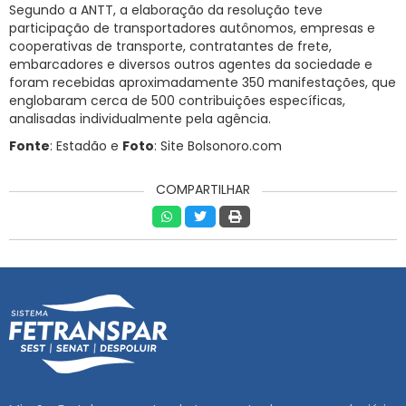
Segundo a ANTT, a elaboração da resolução teve
participação de transportadores autônomos, empresas e
cooperativas de transporte, contratantes de frete,
embarcadores e diversos outros agentes da sociedade e
foram recebidas aproximadamente 350 manifestações, que
englobaram cerca de 500 contribuições específicas,
analisadas individualmente pela agência.
Fonte
: Estadão e
Foto
: Site Bolsonoro.com
COMPARTILHAR