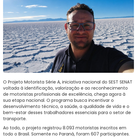
RNTRC
CONTATO
O Projeto Motorista Série A, iniciativa nacional do SEST SENAT
voltada à identificação, valorização e ao reconhecimento
de motoristas profissionais de excelência, chega agora à
sua etapa nacional. O programa busca incentivar o
desenvolvimento técnico, a saúde, a qualidade de vida e o
bem-estar desses trabalhadores essenciais para o setor de
transporte.
Ao todo, o projeto registrou 8.093 motoristas inscritos em
todo o Brasil. Somente no Paraná, foram 607 participantes.