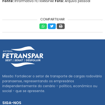
Fonte:
Informativo FETRANSPAR
Foto:
Arquivo pessoal
COMPARTILHAR
Missão: Fortalecer o setor de transporte de cargas rodoviário
paranaense, representando os empresários
independentemente do cenário – político, econômico ou
social - que se apresente.
SIGA-NOS