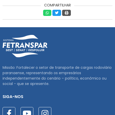
COMPARTILHAR
Missão: Fortalecer o setor de transporte de cargas rodoviário
paranaense, representando os empresários
independentemente do cenário – político, econômico ou
social - que se apresente.
SIGA-NOS