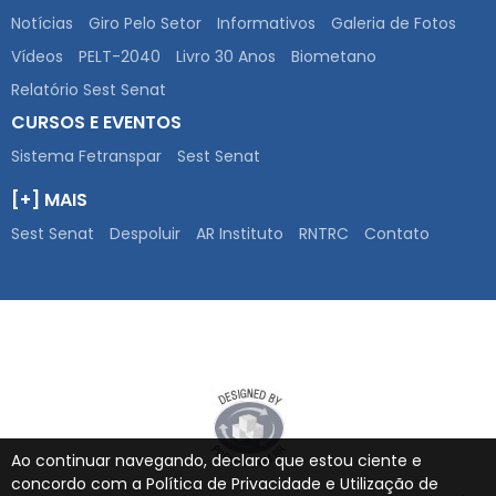
Notícias
Giro Pelo Setor
Informativos
Galeria de Fotos
Vídeos
PELT-2040
Livro 30 Anos
Biometano
Relatório Sest Senat
CURSOS E EVENTOS
Sistema Fetranspar
Sest Senat
[+] MAIS
Sest Senat
Despoluir
AR Instituto
RNTRC
Contato
Ao continuar navegando, declaro que estou ciente e
concordo com a Política de Privacidade e Utilização de