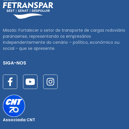
Missão: Fortalecer o setor de transporte de cargas rodoviário
paranaense, representando os empresários
independentemente do cenário – político, econômico ou
social - que se apresente.
SIGA-NOS
Associada CNT