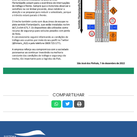
COMPARTILHAR