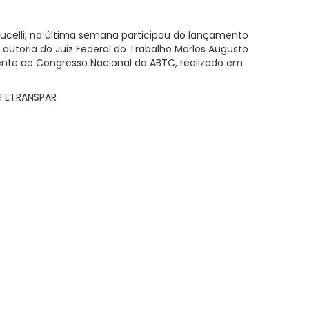
lucelli, na última semana participou do lançamento
e autoria do Juiz Federal do Trabalho Marlos Augusto
nte ao Congresso Nacional da ABTC, realizado em
 FETRANSPAR