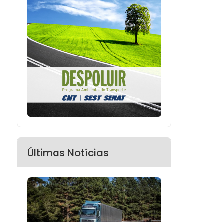
Últimas Notícias