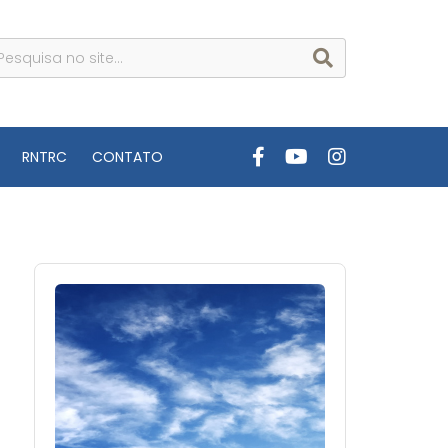
RNTRC
CONTATO