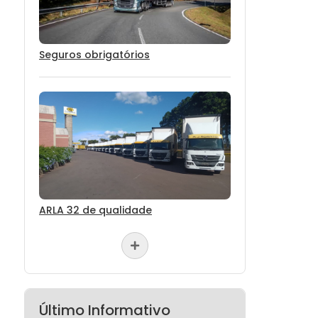
Seguros obrigatórios
ARLA 32 de qualidade
Último Informativo