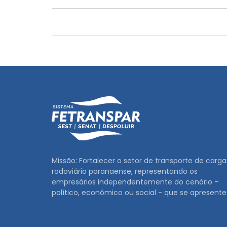
Missão: Fortalecer o setor de transporte de carga
rodoviário paranaense, representando os
empresários independentemente do cenário –
político, econômico ou social - que se apresente