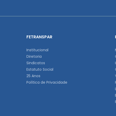
FETRANSPAR
Institucional
Diretoria
Sindicatos
Estatuto Social
25 Anos
Política de Privacidade