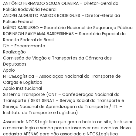
ANTÔNIO FERNANDO SOUZA OLIVEIRA – Diretor-Geral da
Polícia Rodoviária Federal
ANDREI AUGUSTO PASSOS RODRIGUES – Diretor-Geral da
Polícia Federal
MÁRIO SARRUBBO – Secretário Nacional de Segurança Pública
ROBINSON SAKIYAMA BARREIRINHAS – Secretário Especial da
Receita Federal do Brasil
12h – Encerramento
Realização
Comissão de Viação e Transportes da Câmara dos
Deputados
Apoio
NTC&Logística – Associação Nacional do Transporte de
Cargas e Logística
Apoio Institucional
Sistema Transporte (CNT – Confederação Nacional do
Transporte / SEST SENAT – Serviço Social do Transporte e
Serviço Nacional de Aprendizagem do Transporte / ITL –
Instituto de Transporte e Logística)
Associado NTC&Logística que gera o boleto no site, é só usar
o mesmo login e senha para se inscrever nos eventos. Novo
cadastro APENAS para não associado a NTC&Logística.