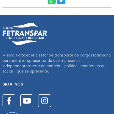
Missão: Fortalecer o setor de transporte de cargas rodoviário
paranaense, representando os empresários
independentemente do cenário – político, econômico ou
social - que se apresente.
SIGA-NOS