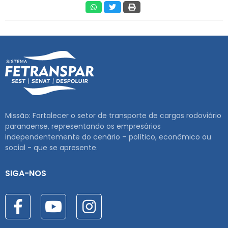
Missão: Fortalecer o setor de transporte de cargas rodoviário
paranaense, representando os empresários
independentemente do cenário – político, econômico ou
social - que se apresente.
SIGA-NOS