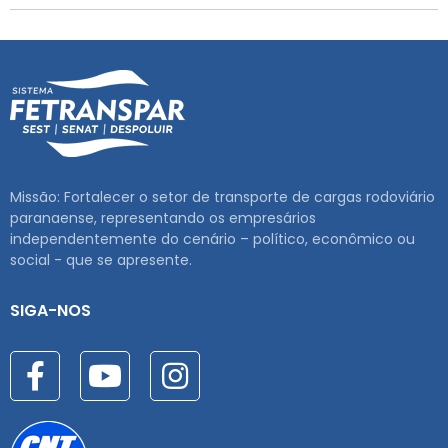
Missão: Fortalecer o setor de transporte de cargas rodoviário
paranaense, representando os empresários
independentemente do cenário – político, econômico ou
social - que se apresente.
SIGA-NOS