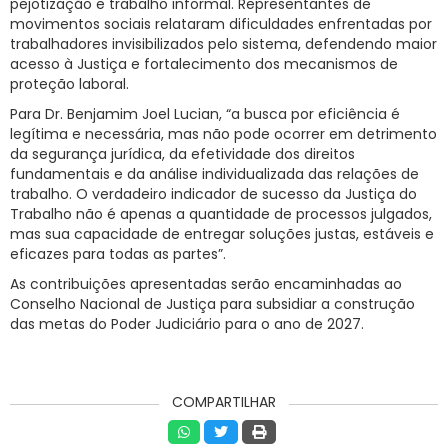
pejotização e trabalho informal. Representantes de
movimentos sociais relataram dificuldades enfrentadas por
trabalhadores invisibilizados pelo sistema, defendendo maior
acesso à Justiça e fortalecimento dos mecanismos de
proteção laboral.
Para Dr. Benjamim Joel Lucian, “a busca por eficiência é
legítima e necessária, mas não pode ocorrer em detrimento
da segurança jurídica, da efetividade dos direitos
fundamentais e da análise individualizada das relações de
trabalho. O verdadeiro indicador de sucesso da Justiça do
Trabalho não é apenas a quantidade de processos julgados,
mas sua capacidade de entregar soluções justas, estáveis e
eficazes para todas as partes”.
As contribuições apresentadas serão encaminhadas ao
Conselho Nacional de Justiça para subsidiar a construção
das metas do Poder Judiciário para o ano de 2027.
COMPARTILHAR