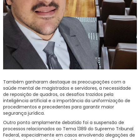
Também ganharam destaque as preocupações com a
saúde mental de magistrados e servidores, a necessidade
de reposição de quadros, os desafios trazidos pela
inteligência artificial e a importância da uniformização de
procedimentos e precedentes para garantir maior
segurança jurídica.
Outro ponto amplamente debatido foi a suspensão de
processos relacionados ao Tema 1389 do Supremo Tribunal
Federal, especialmente em casos envolvendo alegações de