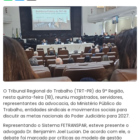
RNTRC
CONTATO
O Tribunal Regional do Trabalho (TRT-PR) da 9ª Região,
nesta quinta-feira (18), reuniu magistrados, servidores,
representantes da advocacia, do Ministério Público do
Trabalho, entidades sindicais e movimentos sociais para
discutir as metas nacionais do Poder Judiciário para 2027.
Representando o Sistema FETRANSPAR, esteve presente o
advogado Dr. Benjamim Joel Lucian. De acordo com ele, o
debate foi marcado por críticas ao modelo de gestão