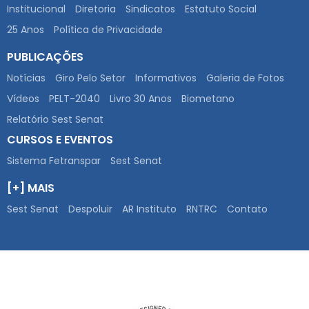
Institucional
Diretoria
Sindicatos
Estatuto Social
25 Anos
Política de Privacidade
PUBLICAÇÕES
Notícias
Giro Pelo Setor
Informativos
Galeria de Fotos
Vídeos
PELT-2040
Livro 30 Anos
Biometano
Relatório Sest Senat
CURSOS E EVENTOS
Sistema Fetranspar
Sest Senat
[+] MAIS
Sest Senat
Despoluir
AR Instituto
RNTRC
Contato