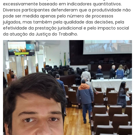
excessivamente baseado em indicadores quantitativos.
Diversos participantes defenderam que a produtividade não
pode ser medida apenas pelo número de processos
julgados, mas também pela qualidade das decisões, pela
efetividade da prestação jurisdicional e pelo impacto social
da atuação da Justiça do Trabalho.