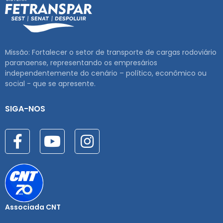
Missão: Fortalecer o setor de transporte de cargas rodoviário
paranaense, representando os empresários
independentemente do cenário – político, econômico ou
social - que se apresente.
SIGA-NOS
Associada CNT