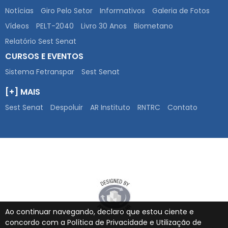
Notícias
Giro Pelo Setor
Informativos
Galeria de Fotos
Vídeos
PELT-2040
Livro 30 Anos
Biometano
Relatório Sest Senat
CURSOS E EVENTOS
Sistema Fetranspar
Sest Senat
[+] MAIS
Sest Senat
Despoluir
AR Instituto
RNTRC
Contato
Ao continuar navegando, declaro que estou ciente e
concordo com a Política de Privacidade e Utilização de