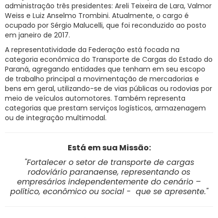
administração três presidentes: Areli Teixeira de Lara, Valmor
Weiss e Luiz Anselmo Trombini. Atualmente, o cargo é
ocupado por Sérgio Malucelli, que foi reconduzido ao posto
em janeiro de 2017.
A representatividade da Federação está focada na
categoria econômica do Transporte de Cargas do Estado do
Paraná, agregando entidades que tenham em seu escopo
de trabalho principal a movimentação de mercadorias e
bens em geral, utilizando-se de vias públicas ou rodovias por
meio de veículos automotores. Também representa
categorias que prestam serviços logísticos, armazenagem
ou de integração multimodal.
Está em sua Missão:
"Fortalecer o setor de transporte de cargas
rodoviário paranaense, representando os
empresários independentemente do cenário –
político, econômico ou social - que se apresente."