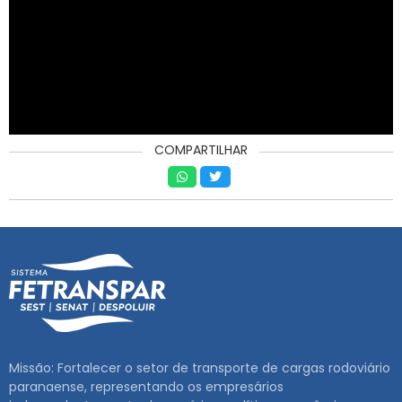
RNTRC
CONTATO
COMPARTILHAR
Missão: Fortalecer o setor de transporte de cargas rodoviário
paranaense, representando os empresários