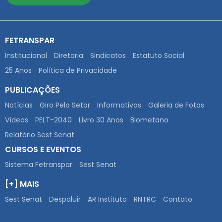
FETRANSPAR
Institucional
Diretoria
Sindicatos
Estatuto Social
25 Anos
Política de Privacidade
PUBLICAÇÕES
Notícias
Giro Pelo Setor
Informativos
Galeria de Fotos
Vídeos
PELT-2040
Livro 30 Anos
Biometano
Relatório Sest Senat
CURSOS E EVENTOS
Sistema Fetranspar
Sest Senat
[+] MAIS
Sest Senat
Despoluir
AR Instituto
RNTRC
Contato