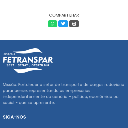
COMPARTILHAR
Missão: Fortalecer o setor de transporte de cargas rodoviário
paranaense, representando os empresários
independentemente do cenário – político, econômico ou
social - que se apresente.
SIGA-NOS