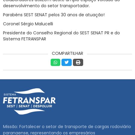
desenvolvimento do setor transportador.
Parabéns SEST SENAT pelos 30 anos de atuação!
Coronel Sérgio Malucelli
Presidente do Conselho Regional do SEST SENAT PR e do
Sistema FETRANSPAR
COMPARTILHAR
Missão: Fortalecer o setor de transporte de cargas rodoviário
paranaense, representando os empresários