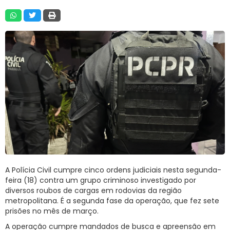
RNTRC
CONTATO
A Polícia Civil cumpre cinco ordens judiciais nesta segunda-
feira (18) contra um grupo criminoso investigado por
diversos roubos de cargas em rodovias da região
metropolitana. É a segunda fase da operação, que fez sete
prisões no mês de março.
A operação cumpre mandados de busca e apreensão em