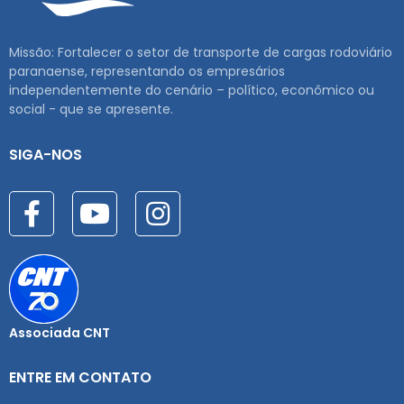
Missão: Fortalecer o setor de transporte de cargas rodoviário
paranaense, representando os empresários
independentemente do cenário – político, econômico ou
social - que se apresente.
SIGA-NOS
Associada CNT
ENTRE EM CONTATO