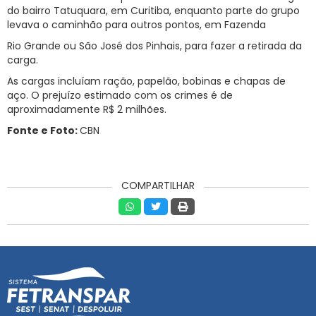
do bairro Tatuquara, em Curitiba, enquanto parte do grupo
levava o caminhão para outros pontos, em Fazenda
Rio Grande ou São José dos Pinhais, para fazer a retirada da
carga.
As cargas incluíam ração, papelão, bobinas e chapas de
aço. O prejuízo estimado com os crimes é de
aproximadamente R$ 2 milhões.
Fonte e Foto:
CBN
COMPARTILHAR