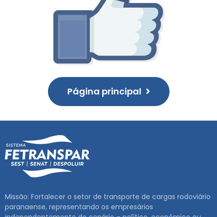
RNTRC
CONTATO
Página principal
Missão: Fortalecer o setor de transporte de cargas rodoviário
paranaense, representando os empresários
independentemente do cenário – político, econômico ou