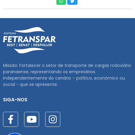
Missão: Fortalecer o setor de transporte de cargas rodoviário
paranaense, representando os empresários
independentemente do cenário – político, econômico ou
social - que se apresente.
SIGA-NOS