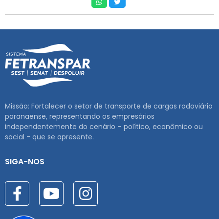
Missão: Fortalecer o setor de transporte de cargas rodoviário
paranaense, representando os empresários
independentemente do cenário – político, econômico ou
social - que se apresente.
SIGA-NOS