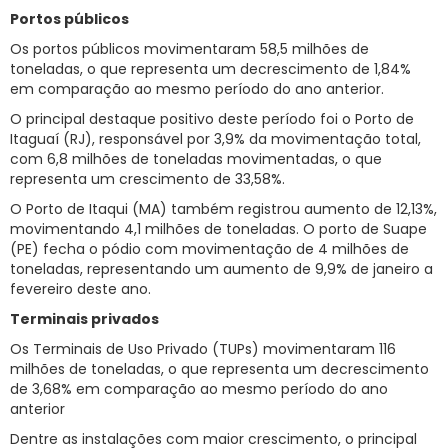
Portos públicos
Os portos públicos movimentaram 58,5 milhões de
toneladas, o que representa um decrescimento de 1,84%
em comparação ao mesmo período do ano anterior.
O principal destaque positivo deste período foi o Porto de
Itaguaí (RJ), responsável por 3,9% da movimentação total,
com 6,8 milhões de toneladas movimentadas, o que
representa um crescimento de 33,58%.
O Porto de Itaqui (MA) também registrou aumento de 12,13%,
movimentando 4,1 milhões de toneladas. O porto de Suape
(PE) fecha o pódio com movimentação de 4 milhões de
toneladas, representando um aumento de 9,9% de janeiro a
fevereiro deste ano.
Terminais privados
Os Terminais de Uso Privado (TUPs) movimentaram 116
milhões de toneladas, o que representa um decrescimento
de 3,68% em comparação ao mesmo período do ano
anterior
Dentre as instalações com maior crescimento, o principal