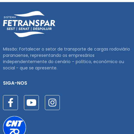
Missão: Fortalecer o setor de transporte de cargas rodoviário
paranaense, representando os empresários
independentemente do cenário – político, econômico ou
social - que se apresente.
SIGA-NOS