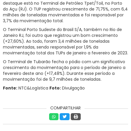
destaque está no Terminal de Petróleo Tpet/Toil, no Porto
do Açu (RJ). O TUP registrou crescimento de 71,75%, com 6,4
milhões de toneladas movimentadas e foi responsável por
3,7% da movimentação total.
O Terminal Porto Sudeste do Brasil S/A, também no Rio de
Janeiro RJ, foi outro que registrou um bom crescimento
(+27,60%). Ao todo, foram 3,4 milhões de toneladas
movimentadas, sendo responsável por 1,9% da
movimentação total dos TUPs de janeiro a fevereiro de 2023.
O Terminal de Tubarão fecha o pódio com um significativo
crescimento da movimentação para o período de janeiro a
fevereiro deste ano (+17,48%). Durante esse período a
movimentação foi de 9,7 milhões de toneladas.
Fonte:
NTC&Logística
Foto:
Divulgação
COMPARTILHAR