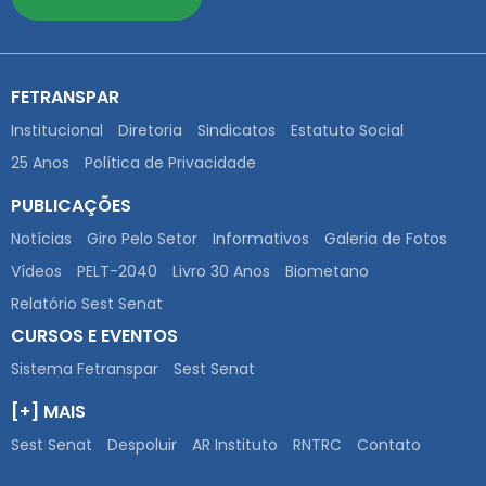
FETRANSPAR
Institucional
Diretoria
Sindicatos
Estatuto Social
25 Anos
Política de Privacidade
PUBLICAÇÕES
Notícias
Giro Pelo Setor
Informativos
Galeria de Fotos
Vídeos
PELT-2040
Livro 30 Anos
Biometano
Relatório Sest Senat
CURSOS E EVENTOS
Sistema Fetranspar
Sest Senat
[+] MAIS
Sest Senat
Despoluir
AR Instituto
RNTRC
Contato