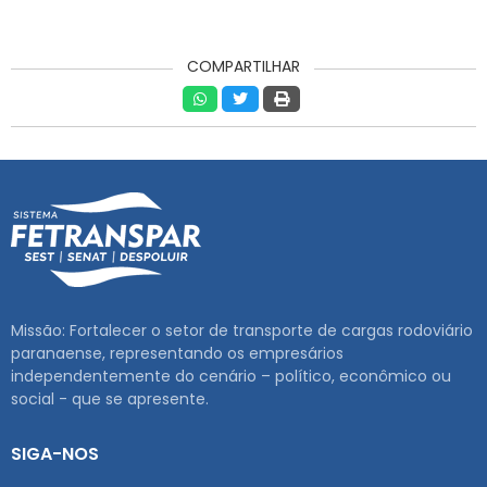
COMPARTILHAR
Missão: Fortalecer o setor de transporte de cargas rodoviário
paranaense, representando os empresários
independentemente do cenário – político, econômico ou
social - que se apresente.
SIGA-NOS