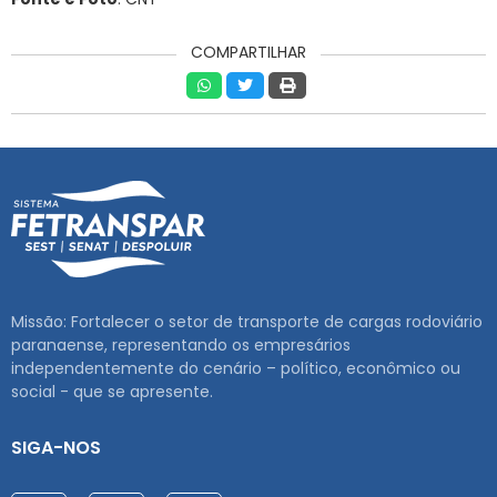
COMPARTILHAR
Missão: Fortalecer o setor de transporte de cargas rodoviário
paranaense, representando os empresários
independentemente do cenário – político, econômico ou
social - que se apresente.
SIGA-NOS