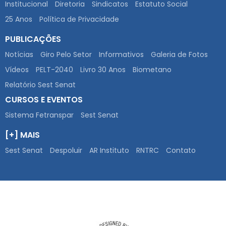
Institucional
Diretoria
Sindicatos
Estatuto Social
25 Anos
Política de Privacidade
PUBLICAÇÕES
Notícias
Giro Pelo Setor
Informativos
Galeria de Fotos
Vídeos
PELT-2040
Livro 30 Anos
Biometano
Relatório Sest Senat
CURSOS E EVENTOS
Sistema Fetranspar
Sest Senat
[+] MAIS
Sest Senat
Despoluir
AR Instituto
RNTRC
Contato