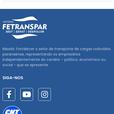
Missão: Fortalecer o setor de transporte de cargas rodoviário
paranaense, representando os empresários
independentemente do cenário – político, econômico ou
social - que se apresente.
SIGA-NOS