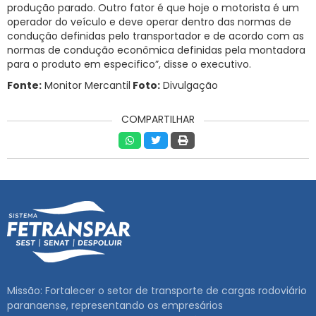
produção parado. Outro fator é que hoje o motorista é um
operador do veículo e deve operar dentro das normas de
condução definidas pelo transportador e de acordo com as
normas de condução econômica definidas pela montadora
para o produto em especifico”, disse o executivo.
Fonte:
Monitor Mercantil
Foto:
Divulgação
COMPARTILHAR
Missão: Fortalecer o setor de transporte de cargas rodoviário
paranaense, representando os empresários